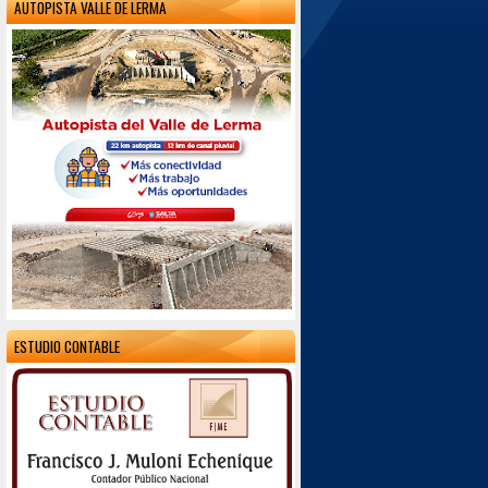
AUTOPISTA VALLE DE LERMA
ESTUDIO CONTABLE