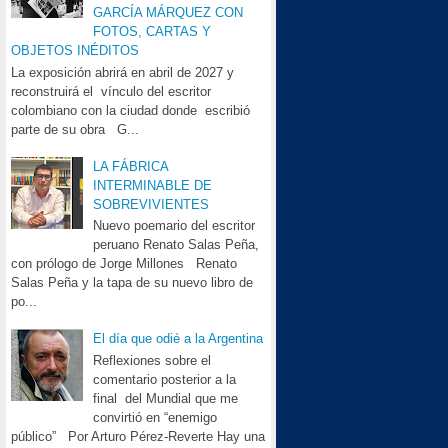
GARCÍA MÁRQUEZ CON
FOTOS, CARTAS Y
OBJETOS INÉDITOS
La exposición abrirá en abril de 2027 y
reconstruirá el vínculo del escritor
colombiano con la ciudad donde escribió
parte de su obra G...
LA FÁBRICA
INTERMINABLE DE
SOBREVIVIENTES
Nuevo poemario del escritor
peruano Renato Salas Peña,
con prólogo de Jorge Millones Renato
Salas Peña y la tapa de su nuevo libro de
po...
El día que odié a la Argentina
Reflexiones sobre el
comentario posterior a la
final del Mundial que me
convirtió en “enemigo
público” Por Arturo Pérez-Reverte Hay una