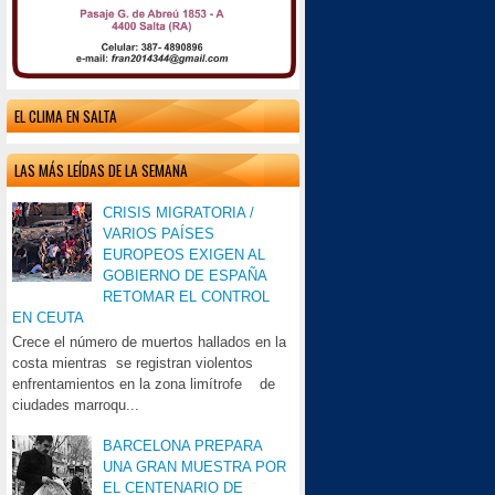
EL CLIMA EN SALTA
LAS MÁS LEÍDAS DE LA SEMANA
CRISIS MIGRATORIA /
VARIOS PAÍSES
EUROPEOS EXIGEN AL
GOBIERNO DE ESPAÑA
RETOMAR EL CONTROL
EN CEUTA
Crece el número de muertos hallados en la
costa mientras se registran violentos
enfrentamientos en la zona limítrofe de
ciudades marroqu...
BARCELONA PREPARA
UNA GRAN MUESTRA POR
EL CENTENARIO DE