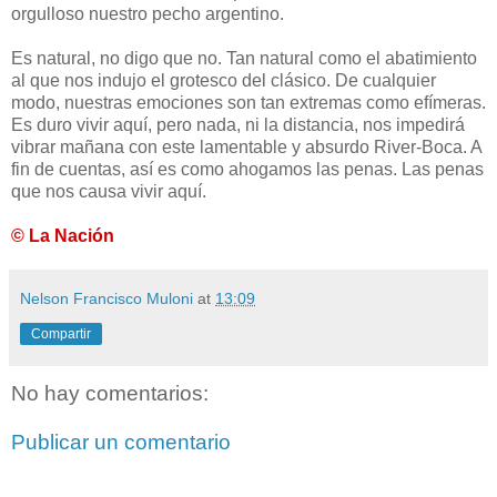
orgulloso nuestro pecho argentino.
Es natural, no digo que no. Tan natural como el abatimiento
al que nos indujo el grotesco del clásico. De cualquier
modo, nuestras emociones son tan extremas como efímeras.
Es duro vivir aquí, pero nada, ni la distancia, nos impedirá
vibrar mañana con este lamentable y absurdo River-Boca. A
fin de cuentas, así es como ahogamos las penas. Las penas
que nos causa vivir aquí.
© La Nación
Nelson Francisco Muloni
at
13:09
Compartir
No hay comentarios:
Publicar un comentario