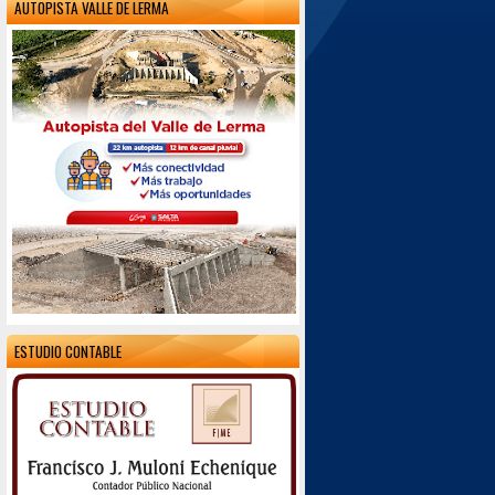
AUTOPISTA VALLE DE LERMA
ESTUDIO CONTABLE