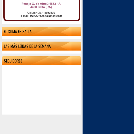
EL CLIMA EN SALTA
LAS MÁS LEÍDAS DE LA SEMANA
SEGUIDORES