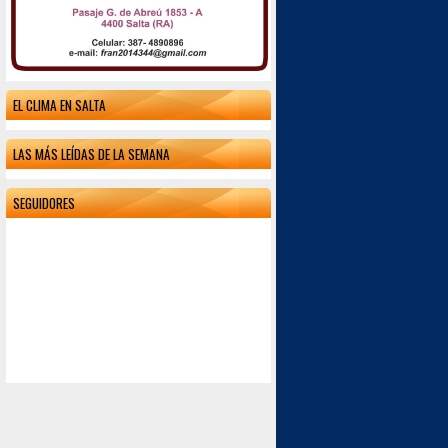
EL CLIMA EN SALTA
LAS MÁS LEÍDAS DE LA SEMANA
SEGUIDORES