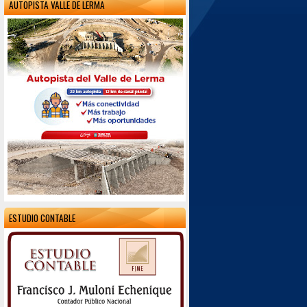
AUTOPISTA VALLE DE LERMA
ESTUDIO CONTABLE