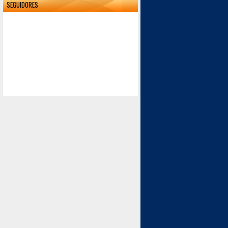
SEGUIDORES