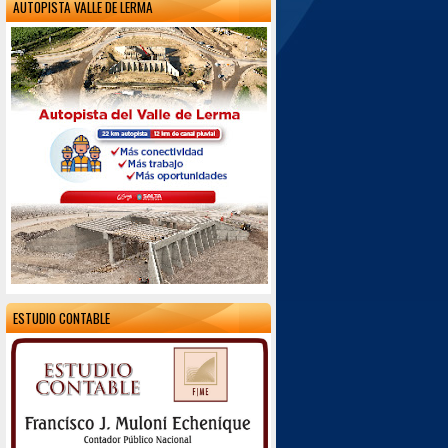
AUTOPISTA VALLE DE LERMA
ESTUDIO CONTABLE