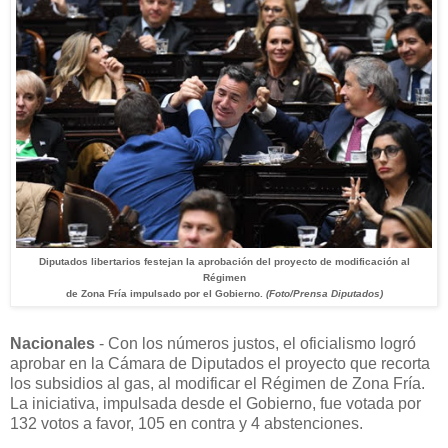
Diputados libertarios festejan la aprobación del proyecto de modificación al
Régimen
de Zona Fría impulsado por el Gobierno.
(Foto/Prensa Diputados)
Nacionales
- Con los números justos, el oficialismo logró
aprobar en la Cámara de Diputados el proyecto que recorta
los subsidios al gas, al modificar el Régimen de Zona Fría.
La iniciativa, impulsada desde el Gobierno, fue votada por
132 votos a favor, 105 en contra y 4 abstenciones.