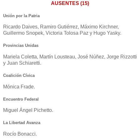
AUSENTES (15)
Unión por la Patria
Ricardo Daives, Ramiro Gutiérrez, Máximo Kirchner,
Guillermo Snopek, Victoria Tolosa Paz y Hugo Yasky.
Provincias Unidas
Mariela Coletta, Martín Lousteau, José Núñez, Jorge Rizzotti
y Juan Schiaretti.
Coalición Cívica
Mónica Frade.
Encuentro Federal
Miguel Ángel Pichetto.
La Libertad Avanza
Rocío Bonacci.