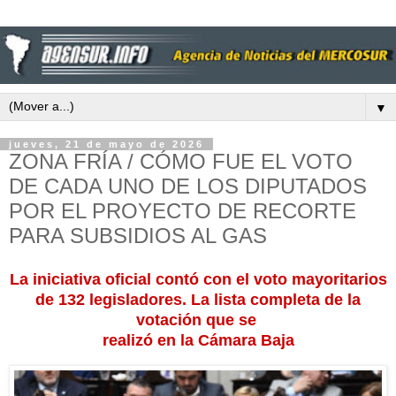
▼
jueves, 21 de mayo de 2026
ZONA FRÍA / CÓMO FUE EL VOTO
DE CADA UNO DE LOS DIPUTADOS
POR EL PROYECTO DE RECORTE
PARA SUBSIDIOS AL GAS
La iniciativa oficial contó con el voto mayoritarios
de 132 legisladores. La lista completa de la
votación que se
realizó en la Cámara Baja