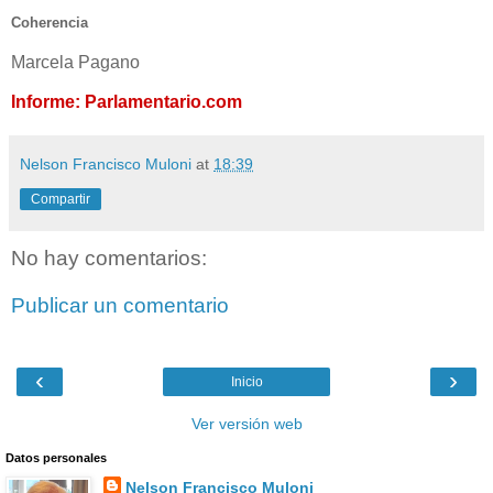
Coherencia
Marcela Pagano
Informe: Parlamentario.com
Nelson Francisco Muloni
at
18:39
Compartir
No hay comentarios:
Publicar un comentario
‹
›
Inicio
Ver versión web
Datos personales
Nelson Francisco Muloni