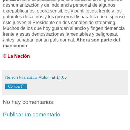
deshumanización y de indolencia personal de algunos
exrepublicanos, otrora sensibles y puntillosos, frente a los
guturales desatinos y los groseros disparates que dispensó
este jueves el Presidente en dos canales de streaming.
Muchos de los que hoy guardan silencio y fingen demencia
frente a estas demostraciones lamentables y peligrosas,
antes luchaban por un país normal.
Ahora son parte del
manicomio.
© La Nación
Nelson Francisco Muloni
at
14:05
Compartir
No hay comentarios:
Publicar un comentario