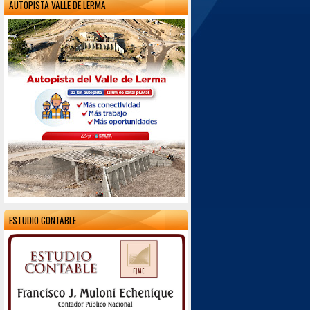
AUTOPISTA VALLE DE LERMA
ESTUDIO CONTABLE