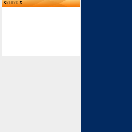
SEGUIDORES