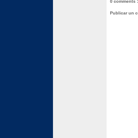
0 comments 
Publicar un 