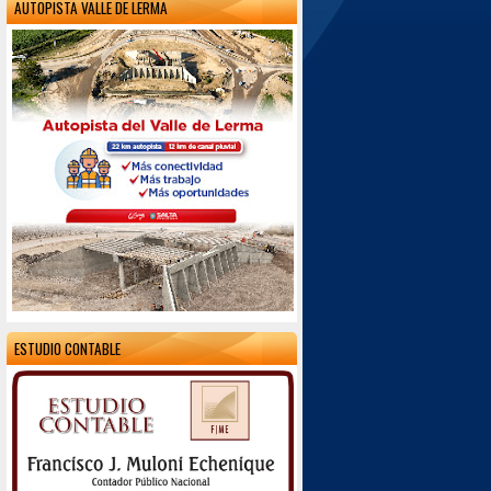
AUTOPISTA VALLE DE LERMA
ESTUDIO CONTABLE