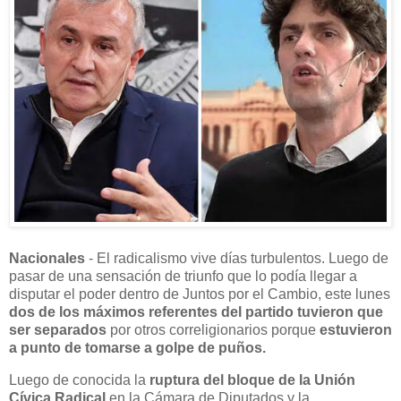
Nacionales
- El radicalismo vive días turbulentos. Luego de
pasar de una sensación de triunfo que lo podía llegar a
disputar el poder dentro de Juntos por el Cambio, este lunes
dos de los máximos referentes del partido tuvieron que
ser separados
por otros correligionarios porque
estuvieron
a punto de tomarse a golpe de puños.
Luego de conocida la
ruptura del bloque de la Unión
Cívica Radical
en la Cámara de Diputados y la