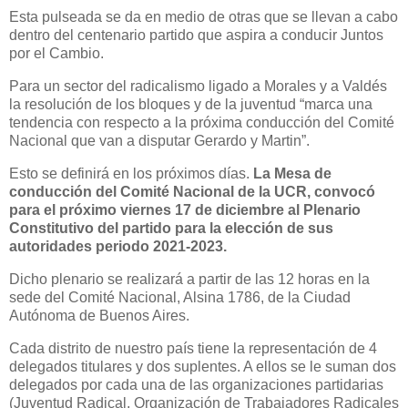
Esta pulseada se da en medio de otras que se llevan a cabo
dentro del centenario partido que aspira a conducir Juntos
por el Cambio.
Para un sector del radicalismo ligado a Morales y a Valdés
la resolución de los bloques y de la juventud “marca una
tendencia con respecto a la próxima conducción del Comité
Nacional que van a disputar Gerardo y Martin”.
Esto se definirá en los próximos días.
La Mesa de
conducción del Comité Nacional de la UCR, convocó
para el próximo viernes 17 de diciembre al Plenario
Constitutivo del partido para la elección de sus
autoridades periodo 2021-2023.
Dicho plenario se realizará a partir de las 12 horas en la
sede del Comité Nacional, Alsina 1786, de la Ciudad
Autónoma de Buenos Aires.
Cada distrito de nuestro país tiene la representación de 4
delegados titulares y dos suplentes. A ellos se le suman dos
delegados por cada una de las organizaciones partidarias
(Juventud Radical, Organización de Trabajadores Radicales