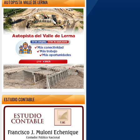
AUTOPISTA VALLE DE LERMA
ESTUDIO CONTABLE