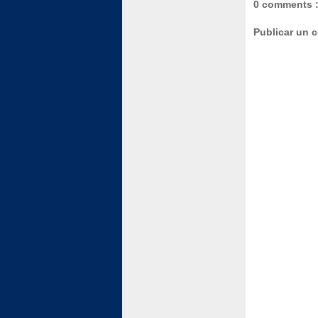
0 comments 
Publicar un 