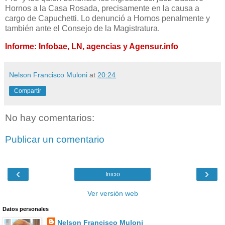
Hornos a la Casa Rosada, precisamente en la causa a
cargo de Capuchetti. Lo denunció a Hornos penalmente y
también ante el Consejo de la Magistratura.
Informe: Infobae, LN, agencias y Agensur.info
Nelson Francisco Muloni
at
20:24
Compartir
No hay comentarios:
Publicar un comentario
‹
›
Inicio
Ver versión web
Datos personales
Nelson Francisco Muloni