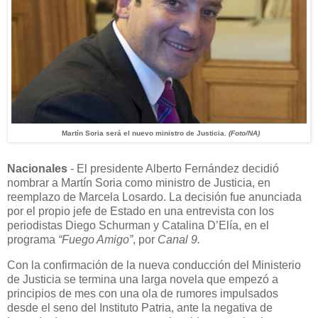
Martín Soria será el nuevo ministro de Justicia.
(Foto/NA)
Nacionales
- El presidente Alberto Fernández decidió
nombrar a Martín Soria como ministro de Justicia, en
reemplazo de Marcela Losardo. La decisión fue anunciada
por el propio jefe de Estado en una entrevista con los
periodistas Diego Schurman y Catalina D’Elía, en el
programa
“Fuego Amigo”
, por
Canal 9.
Con la confirmación de la nueva conducción del Ministerio
de Justicia se termina una larga novela que empezó a
principios de mes con una ola de rumores impulsados
desde el seno del Instituto Patria, ante la negativa de