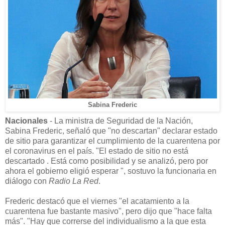
Sabina Frederic
Nacionales
- La ministra de Seguridad de la Nación,
Sabina Frederic, señaló que "no descartan" declarar estado
de sitio para garantizar el cumplimiento de la cuarentena por
el coronavirus en el país. "El estado de sitio no está
descartado . Está como posibilidad y se analizó, pero por
ahora el gobierno eligió esperar ", sostuvo la funcionaria en
diálogo con
Radio La Red
.
Frederic destacó que el viernes "el acatamiento a la
cuarentena fue bastante masivo", pero dijo que "hace falta
más". "Hay que correrse del individualismo a la que esta