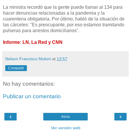
La ministra recordó que la gente puede llamar al 134 para
hacer denuncias relacionadas a la pandemia y la
cuarentena obligatoria. Por último, habló de la situación de
las cárceles: "Es preocupante, por eso estamos tramitando
pulseras para arrestos domiciliarios".
Informe: LN, La Red y CNN
Nelson Francisco Muloni
at
13:57
Compartir
No hay comentarios:
Publicar un comentario
‹
›
Inicio
Ver versión web