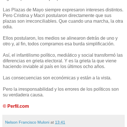
Las Plazas de Mayo siempre expresaron intereses distintos.
Pero Cristina y Macri postularon directamente que sus
plazas son irreconciliables. Que cuando una marcha, la otra
odia.
Ellos postularon, los medios se alinearon detrás de uno y
otro y, al fin, todos compramos esa burda simplificación.
Así, el infantilismo político, mediático y social transformó las
diferencias en grieta electoral. Y es la grieta la que viene
haciendo inviable al país en los últimos ocho años.
Las consecuencias son económicas y están a la vista.
Pero la irresponsabilidad y los errores de los políticos son
su verdadera causa.
© Perfil.com
Nelson Francisco Muloni
at
13:41