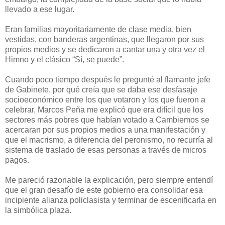
llevado a ese lugar.
Eran familias mayoritariamente de clase media, bien
vestidas, con banderas argentinas, que llegaron por sus
propios medios y se dedicaron a cantar una y otra vez el
Himno y el clásico “Sí, se puede”.
Cuando poco tiempo después le pregunté al flamante jefe
de Gabinete, por qué creía que se daba ese desfasaje
socioeconómico entre los que votaron y los que fueron a
celebrar, Marcos Peña me explicó que era difícil que los
sectores más pobres que habían votado a Cambiemos se
acercaran por sus propios medios a una manifestación y
que el macrismo, a diferencia del peronismo, no recurría al
sistema de traslado de esas personas a través de micros
pagos.
Me pareció razonable la explicación, pero siempre entendí
que el gran desafío de este gobierno era consolidar esa
incipiente alianza policlasista y terminar de escenificarla en
la simbólica plaza.