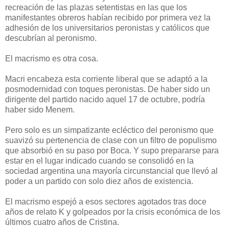
recreación de las plazas setentistas en las que los
manifestantes obreros habían recibido por primera vez la
adhesión de los universitarios peronistas y católicos que
descubrían al peronismo.
El macrismo es otra cosa
.
Macri encabeza esta corriente liberal que se adaptó a la
posmodernidad con toques peronistas. De haber sido un
dirigente del partido nacido aquel 17 de octubre, podría
haber sido Menem.
Pero solo es un simpatizante ecléctico del peronismo que
suavizó su pertenencia de clase con un filtro de populismo
que absorbió en su paso por Boca. Y supo prepararse para
estar en el lugar indicado cuando se consolidó en la
sociedad argentina una mayoría circunstancial que llevó al
poder a un partido con solo diez años de existencia.
El macrismo espejó a esos sectores agotados tras doce
años de relato K y golpeados por la crisis económica de los
últimos cuatro años de Cristina.