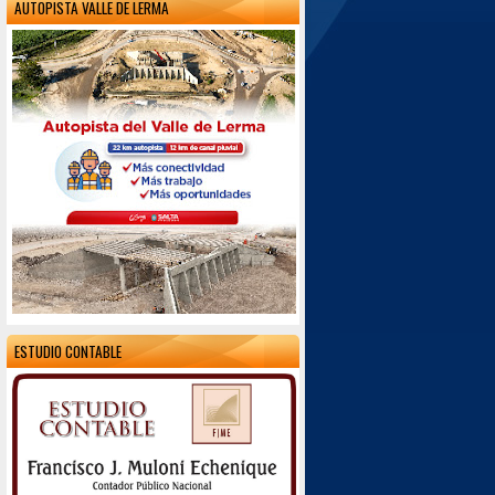
AUTOPISTA VALLE DE LERMA
ESTUDIO CONTABLE