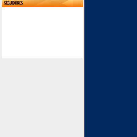
SEGUIDORES