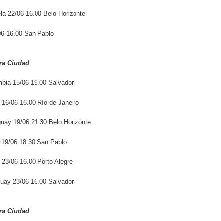
la 22/06 16.00 Belo Horizonte
06 16.00 San Pablo
ora Ciudad
mbia 15/06 19.00 Salvador
 16/06 16.00 Río de Janeiro
guay 19/06 21.30 Belo Horizonte
 19/06 18.30 San Pablo
 23/06 16.00 Porto Alegre
uay 23/06 16.00 Salvador
ora Ciudad