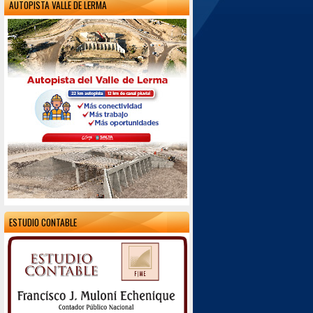
AUTOPISTA VALLE DE LERMA
ESTUDIO CONTABLE