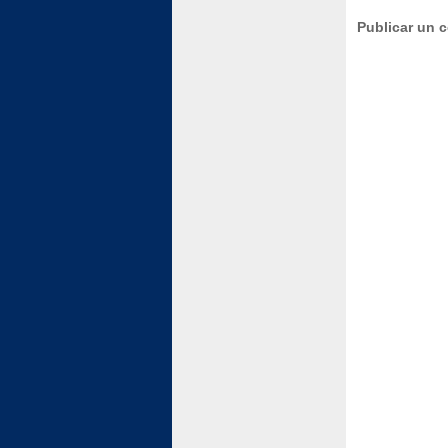
Publicar un 