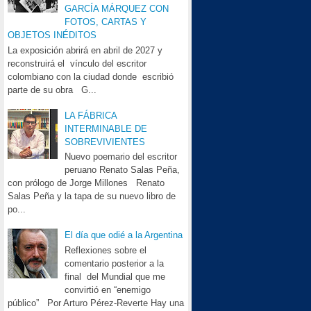
GARCÍA MÁRQUEZ CON
FOTOS, CARTAS Y
OBJETOS INÉDITOS
La exposición abrirá en abril de 2027 y
reconstruirá el vínculo del escritor
colombiano con la ciudad donde escribió
parte de su obra G...
LA FÁBRICA
INTERMINABLE DE
SOBREVIVIENTES
Nuevo poemario del escritor
peruano Renato Salas Peña,
con prólogo de Jorge Millones Renato
Salas Peña y la tapa de su nuevo libro de
po...
El día que odié a la Argentina
Reflexiones sobre el
comentario posterior a la
final del Mundial que me
convirtió en “enemigo
público” Por Arturo Pérez-Reverte Hay una