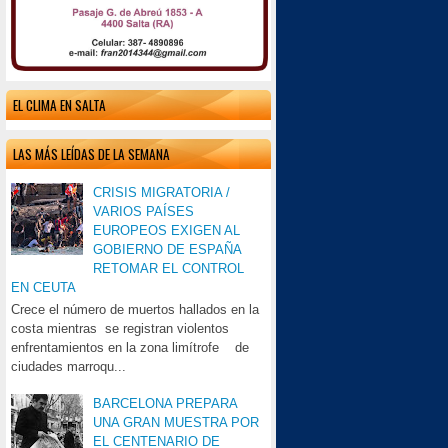
EL CLIMA EN SALTA
LAS MÁS LEÍDAS DE LA SEMANA
CRISIS MIGRATORIA /
VARIOS PAÍSES
EUROPEOS EXIGEN AL
GOBIERNO DE ESPAÑA
RETOMAR EL CONTROL
EN CEUTA
Crece el número de muertos hallados en la
costa mientras se registran violentos
enfrentamientos en la zona limítrofe de
ciudades marroqu...
BARCELONA PREPARA
UNA GRAN MUESTRA POR
EL CENTENARIO DE