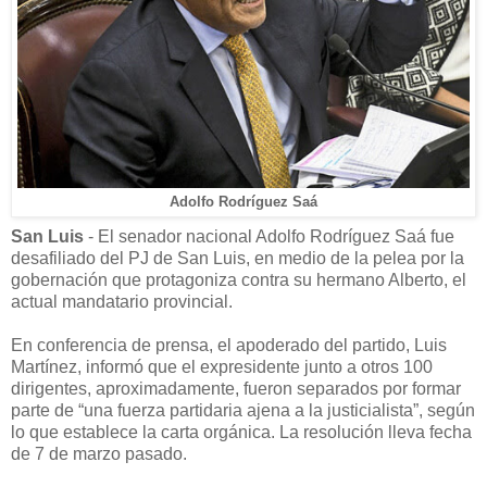
Adolfo Rodríguez Saá
San Luis
- El senador nacional Adolfo Rodríguez Saá fue
desafiliado del PJ de San Luis, en medio de la pelea por la
gobernación que protagoniza contra su hermano Alberto, el
actual mandatario provincial.
En conferencia de prensa, el apoderado del partido, Luis
Martínez, informó que el expresidente junto a otros 100
dirigentes, aproximadamente, fueron separados por formar
parte de “una fuerza partidaria ajena a la justicialista”, según
lo que establece la carta orgánica. La resolución lleva fecha
de 7 de marzo pasado.