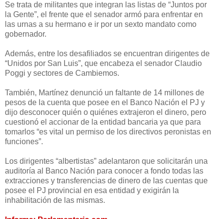
Se trata de militantes que integran las listas de “Juntos por
la Gente”, el frente que el senador armó para enfrentar en
las urnas a su hermano e ir por un sexto mandato como
gobernador.
Además, entre los desafiliados se encuentran dirigentes de
“Unidos por San Luis”, que encabeza el senador Claudio
Poggi y sectores de Cambiemos.
También, Martínez denunció un faltante de 14 millones de
pesos de la cuenta que posee en el Banco Nación el PJ y
dijo desconocer quién o quiénes extrajeron el dinero, pero
cuestionó el accionar de la entidad bancaria ya que para
tomarlos “es vital un permiso de los directivos peronistas en
funciones”.
Los dirigentes “albertistas” adelantaron que solicitarán una
auditoría al Banco Nación para conocer a fondo todas las
extracciones y transferencias de dinero de las cuentas que
posee el PJ provincial en esa entidad y exigirán la
inhabilitación de las mismas.