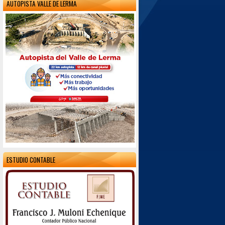
AUTOPISTA VALLE DE LERMA
ESTUDIO CONTABLE