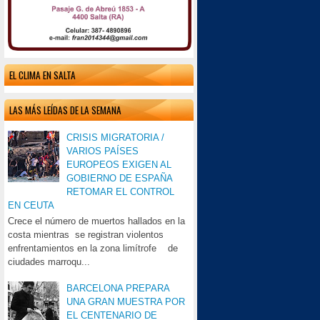
EL CLIMA EN SALTA
LAS MÁS LEÍDAS DE LA SEMANA
CRISIS MIGRATORIA /
VARIOS PAÍSES
EUROPEOS EXIGEN AL
GOBIERNO DE ESPAÑA
RETOMAR EL CONTROL
EN CEUTA
Crece el número de muertos hallados en la
costa mientras se registran violentos
enfrentamientos en la zona limítrofe de
ciudades marroqu...
BARCELONA PREPARA
UNA GRAN MUESTRA POR
EL CENTENARIO DE