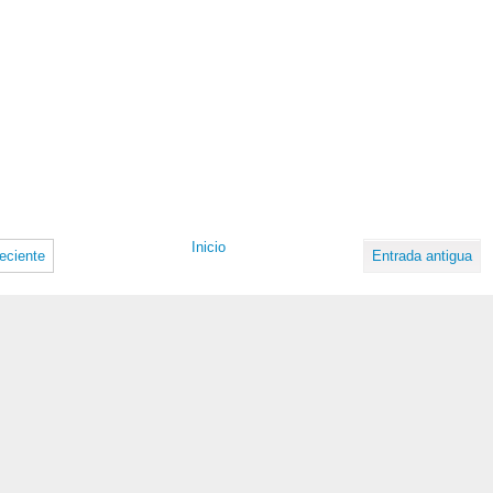
Inicio
eciente
Entrada antigua