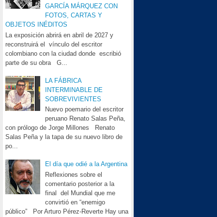
GARCÍA MÁRQUEZ CON
FOTOS, CARTAS Y
OBJETOS INÉDITOS
La exposición abrirá en abril de 2027 y
reconstruirá el vínculo del escritor
colombiano con la ciudad donde escribió
parte de su obra G...
LA FÁBRICA
INTERMINABLE DE
SOBREVIVIENTES
Nuevo poemario del escritor
peruano Renato Salas Peña,
con prólogo de Jorge Millones Renato
Salas Peña y la tapa de su nuevo libro de
po...
El día que odié a la Argentina
Reflexiones sobre el
comentario posterior a la
final del Mundial que me
convirtió en “enemigo
público” Por Arturo Pérez-Reverte Hay una