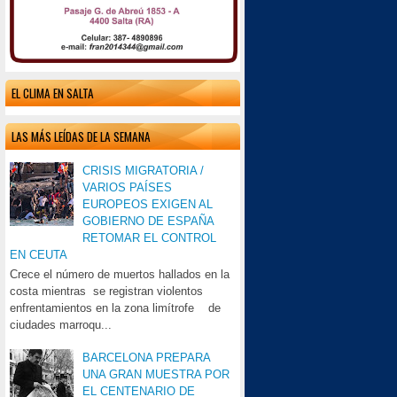
EL CLIMA EN SALTA
LAS MÁS LEÍDAS DE LA SEMANA
CRISIS MIGRATORIA /
VARIOS PAÍSES
EUROPEOS EXIGEN AL
GOBIERNO DE ESPAÑA
RETOMAR EL CONTROL
EN CEUTA
Crece el número de muertos hallados en la
costa mientras se registran violentos
enfrentamientos en la zona limítrofe de
ciudades marroqu...
BARCELONA PREPARA
UNA GRAN MUESTRA POR
EL CENTENARIO DE