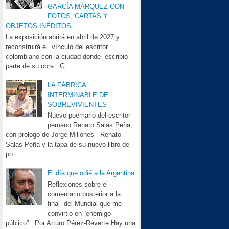
GARCÍA MÁRQUEZ CON
FOTOS, CARTAS Y
OBJETOS INÉDITOS
La exposición abrirá en abril de 2027 y
reconstruirá el vínculo del escritor
colombiano con la ciudad donde escribió
parte de su obra G...
LA FÁBRICA
INTERMINABLE DE
SOBREVIVIENTES
Nuevo poemario del escritor
peruano Renato Salas Peña,
con prólogo de Jorge Millones Renato
Salas Peña y la tapa de su nuevo libro de
po...
El día que odié a la Argentina
Reflexiones sobre el
comentario posterior a la
final del Mundial que me
convirtió en “enemigo
público” Por Arturo Pérez-Reverte Hay una