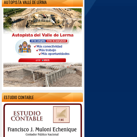
AUTOPISTA VALLE DE LERMA
ESTUDIO CONTABLE