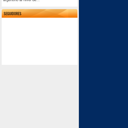
SEGUIDORES