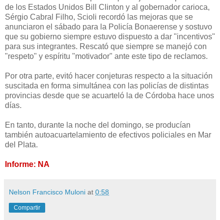
de los Estados Unidos Bill Clinton y al gobernador carioca,
Sérgio Cabral Filho, Scioli recordó las mejoras que se
anunciaron el sábado para la Policía Bonaerense y sostuvo
que su gobierno siempre estuvo dispuesto a dar "incentivos"
para sus integrantes. Rescató que siempre se manejó con
"respeto" y espíritu "motivador" ante este tipo de reclamos.
Por otra parte, evitó hacer conjeturas respecto a la situación
suscitada en forma simultánea con las policías de distintas
provincias desde que se acuarteló la de Córdoba hace unos
días.
En tanto, durante la noche del domingo, se producían
también autoacuartelamiento de efectivos policiales en Mar
del Plata.
Informe: NA
Nelson Francisco Muloni
at
0:58
Compartir