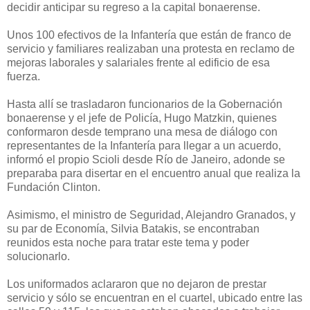
decidir anticipar su regreso a la capital bonaerense.
Unos 100 efectivos de la Infantería que están de franco de
servicio y familiares realizaban una protesta en reclamo de
mejoras laborales y salariales frente al edificio de esa
fuerza.
Hasta allí se trasladaron funcionarios de la Gobernación
bonaerense y el jefe de Policía, Hugo Matzkin, quienes
conformaron desde temprano una mesa de diálogo con
representantes de la Infantería para llegar a un acuerdo,
informó el propio Scioli desde Río de Janeiro, adonde se
preparaba para disertar en el encuentro anual que realiza la
Fundación Clinton.
Asimismo, el ministro de Seguridad, Alejandro Granados, y
su par de Economía, Silvia Batakis, se encontraban
reunidos esta noche para tratar este tema y poder
solucionarlo.
Los uniformados aclararon que no dejaron de prestar
servicio y sólo se encuentran en el cuartel, ubicado entre las