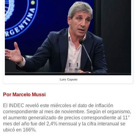
Luis Caputo
Por Marcelo Mussi
El INDEC reveló este miércoles el dato de inflación
correspondiente al mes de noviembre. Según el organismo,
el aumento generalizado de precios correspondiente al 11°
mes del año fue del 2,4% mensual y la cifra interanual se
ubicó en 166%.