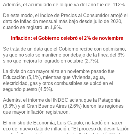
Además, el acumulado de lo que va del año fue del 112%.
De este modo, el Índice de Precios al Consumidor arrojó el
dato de inflación mensual más bajo desde julio de 2020,
cuando se registró un 1,9%.
Inflación: el Gobierno celebró el 2% de noviembre
Se trata de un dato que el Gobierno recibe con optimismo,
ya que no solo se mantiene por debajo de la línea del 3%,
sino que mejora lo logrado en octubre (2,7%).
La división con mayor alza en noviembre pasado fue
Educación (5,1%), mientras que Vivienda, agua,
electricidad, gas y otros combustibles se ubicó en el
segundo puesto (4,5%).
Además, el informe del INDEC aclara que la Patagonia
(3,3%) y el Gran Buenos Aires (2,6%) fueron las regiones
que mayor inflación registraron.
El ministro de Economía, Luis Caputo, no tardó en hacer
eco del nuevo dato de inflación. "El proceso de desinflación