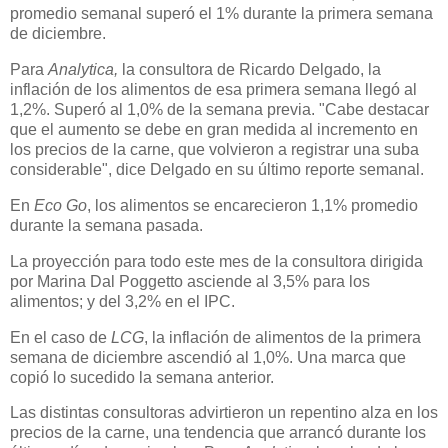
promedio semanal superó el 1% durante la primera semana
de diciembre.
Para
Analytica,
la consultora de Ricardo Delgado, la
inflación de los alimentos de esa primera semana llegó al
1,2%. Superó al 1,0% de la semana previa. "Cabe destacar
que el aumento se debe en gran medida al incremento en
los precios de la carne, que volvieron a registrar una suba
considerable", dice Delgado en su último reporte semanal.
En
Eco Go
, los alimentos se encarecieron 1,1% promedio
durante la semana pasada.
La proyección para todo este mes de la consultora dirigida
por Marina Dal Poggetto asciende al 3,5% para los
alimentos; y del 3,2% en el IPC.
En el caso de
LCG
, la inflación de alimentos de la primera
semana de diciembre ascendió al 1,0%. Una marca que
copió lo sucedido la semana anterior.
Las distintas consultoras advirtieron un repentino alza en los
precios de la carne, una tendencia que arrancó durante los