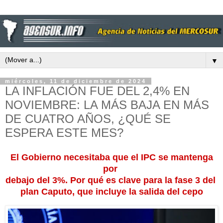
▼
miércoles, 11 de diciembre de 2024
LA INFLACIÓN FUE DEL 2,4% EN
NOVIEMBRE: LA MÁS BAJA EN MÁS
DE CUATRO AÑOS, ¿QUÉ SE
ESPERA ESTE MES?
El Gobierno necesitaba que el IPC se mantenga
por
debajo del 3%. Por qué es clave para la fase 3 del
plan Caputo, que incluye la salida del cepo