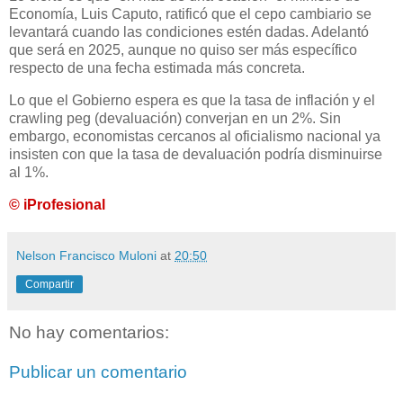
Economía, Luis Caputo, ratificó que el cepo cambiario se
levantará cuando las condiciones estén dadas. Adelantó
que será en 2025, aunque no quiso ser más específico
respecto de una fecha estimada más concreta.
Lo que el Gobierno espera es que la tasa de inflación y el
crawling peg (devaluación) converjan en un 2%. Sin
embargo, economistas cercanos al oficialismo nacional ya
insisten con que la tasa de devaluación podría disminuirse
al 1%.
© iProfesional
Nelson Francisco Muloni
at
20:50
Compartir
No hay comentarios:
Publicar un comentario