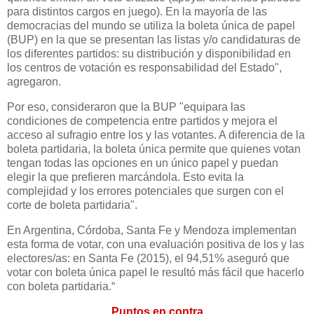
para distintos cargos en juego). En la mayoría de las
democracias del mundo se utiliza la boleta única de papel
(BUP) en la que se presentan las listas y/o candidaturas de
los diferentes partidos: su distribución y disponibilidad en
los centros de votación es responsabilidad del Estado",
agregaron.
Por eso, consideraron que la BUP "equipara las
condiciones de competencia entre partidos y mejora el
acceso al sufragio entre los y las votantes. A diferencia de la
boleta partidaria, la boleta única permite que quienes votan
tengan todas las opciones en un único papel y puedan
elegir la que prefieren marcándola. Esto evita la
complejidad y los errores potenciales que surgen con el
corte de boleta partidaria".
En Argentina, Córdoba, Santa Fe y Mendoza implementan
esta forma de votar, con una evaluación positiva de los y las
electores/as: en Santa Fe (2015), el 94,51% aseguró que
votar con boleta única papel le resultó más fácil que hacerlo
con boleta partidaria.“
Puntos en contra