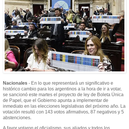
Nacionales
- En lo que representará un significativo e
histórico cambio para los argentinos a la hora de ir a votar,
se sancionó este martes el proyecto de ley de Boleta Única
de Papel, que el Gobierno apunta a implementar de
inmediato en las elecciones legislativas del próximo año. La
votación resultó con 143 votos afirmativos, 87 negativos y 5
abstenciones.
A favor votaron el oficialismo, sus aliados y todos los