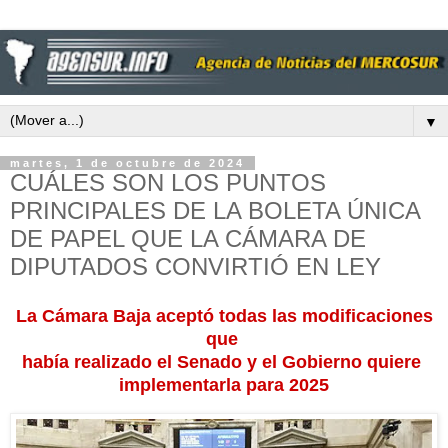
▼
martes, 1 de octubre de 2024
CUÁLES SON LOS PUNTOS
PRINCIPALES DE LA BOLETA ÚNICA
DE PAPEL QUE LA CÁMARA DE
DIPUTADOS CONVIRTIÓ EN LEY
La Cámara Baja aceptó todas las modificaciones
que
había realizado el Senado y el Gobierno quiere
implementarla para 2025