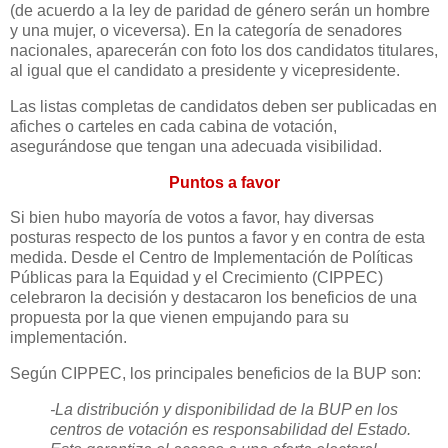
(de acuerdo a la ley de paridad de género serán un hombre
y una mujer, o viceversa). En la categoría de senadores
nacionales, aparecerán con foto los dos candidatos titulares,
al igual que el candidato a presidente y vicepresidente.
Las listas completas de candidatos deben ser publicadas en
afiches o carteles en cada cabina de votación,
asegurándose que tengan una adecuada visibilidad.
Puntos a favor
Si bien hubo mayoría de votos a favor, hay diversas
posturas respecto de los puntos a favor y en contra de esta
medida. Desde el Centro de Implementación de Políticas
Públicas para la Equidad y el Crecimiento (CIPPEC)
celebraron la decisión y destacaron los beneficios de una
propuesta por la que vienen empujando para su
implementación.
Según CIPPEC, los principales beneficios de la BUP son:
-La distribución y disponibilidad de la BUP en los
centros de votación es responsabilidad del Estado.