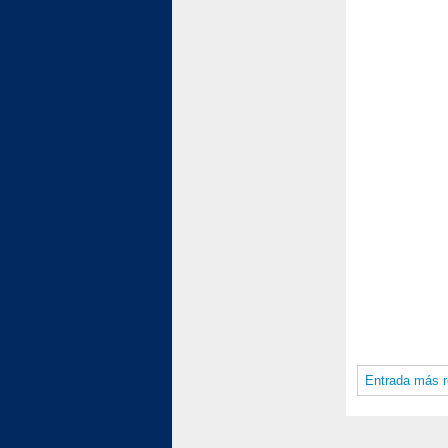
Entrada más r