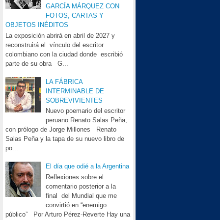
GARCÍA MÁRQUEZ CON
FOTOS, CARTAS Y
OBJETOS INÉDITOS
La exposición abrirá en abril de 2027 y
reconstruirá el vínculo del escritor
colombiano con la ciudad donde escribió
parte de su obra G...
LA FÁBRICA
INTERMINABLE DE
SOBREVIVIENTES
Nuevo poemario del escritor
peruano Renato Salas Peña,
con prólogo de Jorge Millones Renato
Salas Peña y la tapa de su nuevo libro de
po...
El día que odié a la Argentina
Reflexiones sobre el
comentario posterior a la
final del Mundial que me
convirtió en “enemigo
público” Por Arturo Pérez-Reverte Hay una