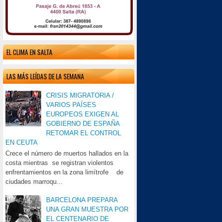
EL CLIMA EN SALTA
LAS MÁS LEÍDAS DE LA SEMANA
CRISIS MIGRATORIA /
VARIOS PAÍSES
EUROPEOS EXIGEN AL
GOBIERNO DE ESPAÑA
RETOMAR EL CONTROL
EN CEUTA
Crece el número de muertos hallados en la
costa mientras se registran violentos
enfrentamientos en la zona limítrofe de
ciudades marroqu...
BARCELONA PREPARA
UNA GRAN MUESTRA POR
EL CENTENARIO DE