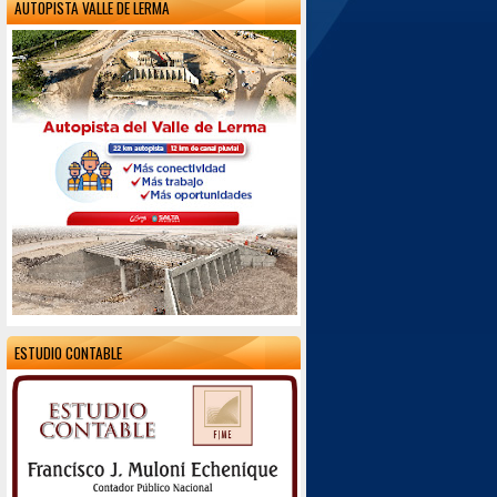
AUTOPISTA VALLE DE LERMA
ESTUDIO CONTABLE