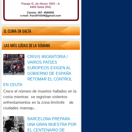
EL CLIMA EN SALTA
LAS MÁS LEÍDAS DE LA SEMANA
CRISIS MIGRATORIA /
VARIOS PAÍSES
EUROPEOS EXIGEN AL
GOBIERNO DE ESPAÑA
RETOMAR EL CONTROL
EN CEUTA
Crece el número de muertos hallados en la
costa mientras se registran violentos
enfrentamientos en la zona limítrofe de
ciudades marroqu...
BARCELONA PREPARA
UNA GRAN MUESTRA POR
EL CENTENARIO DE