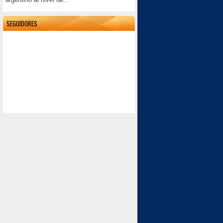
SEGUIDORES