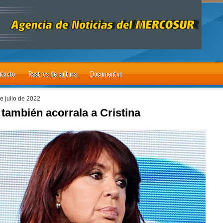
tacto
Rastros de cultura
Documentos
e julio de 2022
 también acorrala a Cristina