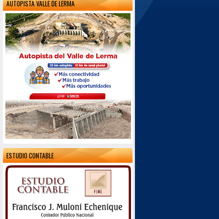
AUTOPISTA VALLE DE LERMA
ESTUDIO CONTABLE