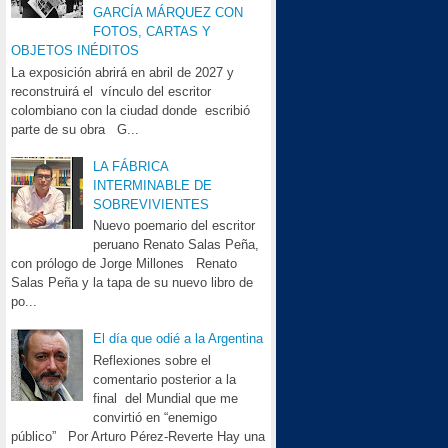
GARCÍA MÁRQUEZ CON
FOTOS, CARTAS Y
OBJETOS INÉDITOS
La exposición abrirá en abril de 2027 y
reconstruirá el vínculo del escritor
colombiano con la ciudad donde escribió
parte de su obra G...
LA FÁBRICA
INTERMINABLE DE
SOBREVIVIENTES
Nuevo poemario del escritor
peruano Renato Salas Peña,
con prólogo de Jorge Millones Renato
Salas Peña y la tapa de su nuevo libro de
po...
El día que odié a la Argentina
Reflexiones sobre el
comentario posterior a la
final del Mundial que me
convirtió en “enemigo
público” Por Arturo Pérez-Reverte Hay una