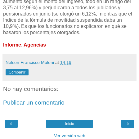
aumento según el monto del ingreso, todo en un rango del
3,75 al 12,96%) y perjudicaron a todos los jubilados y
pensionados en junio (se otorgó un 6,12%, mientras que el
índice de la fórmula de movilidad suspendida daba un
10,9%). Es que los funcionarios no explicaron en qué se
basaron los porcentajes otorgados.
Informe: Agencias
Nelson Francisco Muloni
at
14:19
Compartir
No hay comentarios:
Publicar un comentario
‹
›
Inicio
Ver versión web