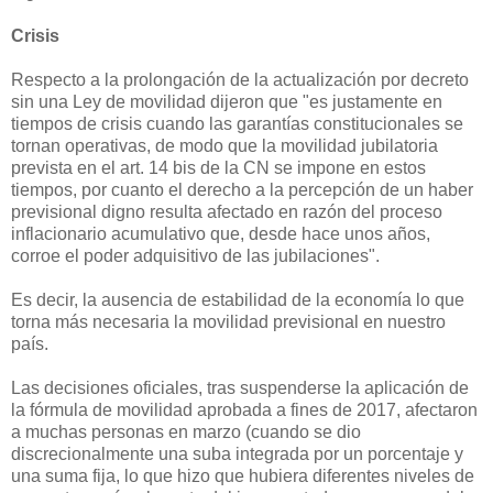
Crisis
Respecto a la prolongación de la actualización por decreto
sin una Ley de movilidad dijeron que "es justamente en
tiempos de crisis cuando las garantías constitucionales se
tornan operativas, de modo que la movilidad jubilatoria
prevista en el art. 14 bis de la CN se impone en estos
tiempos, por cuanto el derecho a la percepción de un haber
previsional digno resulta afectado en razón del proceso
inflacionario acumulativo que, desde hace unos años,
corroe el poder adquisitivo de las jubilaciones".
Es decir, la ausencia de estabilidad de la economía lo que
torna más necesaria la movilidad previsional en nuestro
país.
Las decisiones oficiales, tras suspenderse la aplicación de
la fórmula de movilidad aprobada a fines de 2017, afectaron
a muchas personas en marzo (cuando se dio
discrecionalmente una suba integrada por un porcentaje y
una suma fija, lo que hizo que hubiera diferentes niveles de