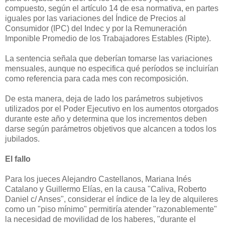
compuesto, según el artículo 14 de esa normativa, en partes
iguales por las variaciones del Índice de Precios al
Consumidor (IPC) del Indec y por la Remuneración
Imponible Promedio de los Trabajadores Estables (Ripte).
La sentencia señala que deberían tomarse las variaciones
mensuales, aunque no especifica qué períodos se incluirían
como referencia para cada mes con recomposición.
De esta manera, deja de lado los parámetros subjetivos
utilizados por el Poder Ejecutivo en los aumentos otorgados
durante este año y determina que los incrementos deben
darse según parámetros objetivos que alcancen a todos los
jubilados.
El fallo
Para los jueces Alejandro Castellanos, Mariana Inés
Catalano y Guillermo Elías, en la causa "Caliva, Roberto
Daniel c/ Anses", considerar el índice de la ley de alquileres
como un "piso mínimo" permitiría atender "razonablemente"
la necesidad de movilidad de los haberes, "durante el