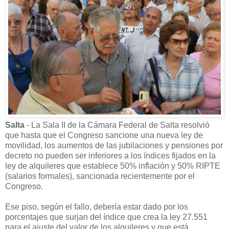
Salta
- La Sala II de la Cámara Federal de Salta resolvió
que hasta que el Congreso sancione una nueva ley de
movilidad, los aumentos de las jubilaciones y pensiones por
decreto no pueden ser inferiores a los índices fijados en la
ley de alquileres que establece 50% inflación y 50% RIPTE
(salarios formales), sancionada recientemente por el
Congreso.
Ese piso, según el fallo, debería estar dado por los
porcentajes que surjan del índice que crea la ley 27.551
para el ajuste del valor de los alquileres y que está