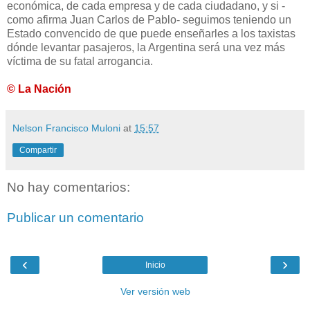
económica, de cada empresa y de cada ciudadano, y si -
como afirma Juan Carlos de Pablo- seguimos teniendo un
Estado convencido de que puede enseñarles a los taxistas
dónde levantar pasajeros, la Argentina será una vez más
víctima de su fatal arrogancia.
© La Nación
Nelson Francisco Muloni
at
15:57
Compartir
No hay comentarios:
Publicar un comentario
‹
›
Inicio
Ver versión web