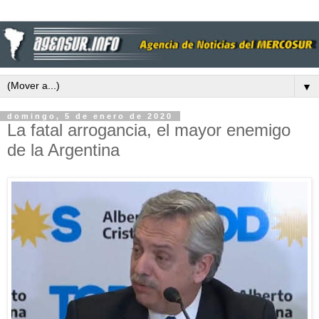
▼
domingo, 5 de enero de 2020
La fatal arrogancia, el mayor enemigo
de la Argentina