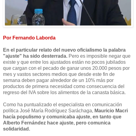
Por Fernando Laborda
En el particular relato del nuevo oficialismo la palabra
"ajuste" ha sido desterrada.
Pero es imposible negar que
existe y que entre los ajustados están no pocos jubilados
que cargan con el pecado de ganar unos 20.000 pesos por
mes y vastos sectores medios que desde este fin de
semana deben pagar alrededor de un 10% más por
productos de primera necesidad como consecuencia del
regreso del IVA sobre los alimentos de la canasta básica.
Como ha puntualizado el especialista en comunicación
política José María Rodríguez Saráchaga,
Mauricio Macri
hacía populismo y comunicaba ajuste, en tanto que
Alberto Fernández hace ajuste, pero comunica
solidaridad.