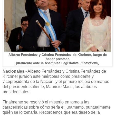
Alberto Fernández y Cristina Fernández de Kirchner, luego de
haber prestado
juramento ante la Asamblea Legislativa.
(Foto/Perfil)
Nacionales
- Alberto Fernández y Cristina Fernández de
Kirchner juraron este miércoles como presidente y
vicepresidenta de la Nación, y el primero recibió de manos
del presidente saliente, Mauricio Macri, los atributos
presidenciales.
Finalmente se resolvió el misterio en torno a las
caracerísticas sobre cómo sería el juramento, puntualmente
quién se lo tomaría. Recordemos que era deseo de la