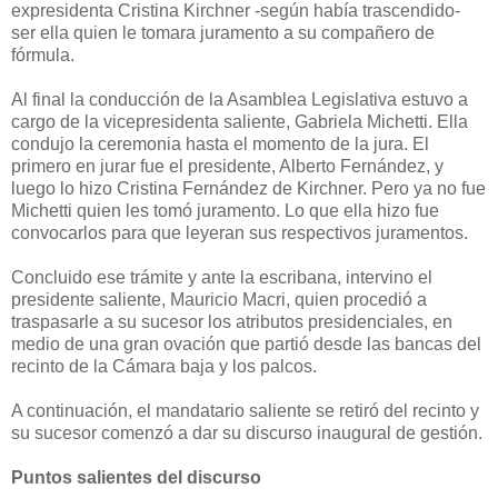
expresidenta Cristina Kirchner -según había trascendido-
ser ella quien le tomara juramento a su compañero de
fórmula.
Al final la conducción de la Asamblea Legislativa estuvo a
cargo de la vicepresidenta saliente, Gabriela Michetti. Ella
condujo la ceremonia hasta el momento de la jura. El
primero en jurar fue el presidente, Alberto Fernández, y
luego lo hizo Cristina Fernández de Kirchner. Pero ya no fue
Michetti quien les tomó juramento. Lo que ella hizo fue
convocarlos para que leyeran sus respectivos juramentos.
Concluido ese trámite y ante la escribana, intervino el
presidente saliente, Mauricio Macri, quien procedió a
traspasarle a su sucesor los atributos presidenciales, en
medio de una gran ovación que partió desde las bancas del
recinto de la Cámara baja y los palcos.
A continuación, el mandatario saliente se retiró del recinto y
su sucesor comenzó a dar su discurso inaugural de gestión.
Puntos salientes del discurso