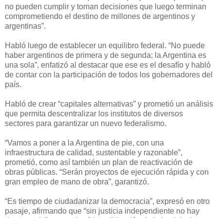
no pueden cumplir y toman decisiones que luego terminan
comprometiendo el destino de millones de argentinos y
argentinas”.
Habló luego de establecer un equilibro federal. “No puede
haber argentinos de primera y de segunda; la Argentina es
una sola”, enfatizó al destacar que ese es el desafío y habló
de contar con la participación de todos los gobernadores del
país.
Habló de crear “capitales alternativas” y prometió un análisis
que permita descentralizar los institutos de diversos
sectores para garantizar un nuevo federalismo.
“Vamos a poner a la Argentina de pie, con una
infraestructura de calidad, sustentable y razonable”,
prometió, como así también un plan de reactivación de
obras públicas. “Serán proyectos de ejecución rápida y con
gran empleo de mano de obra”, garantizó.
“Es tiempo de ciudadanizar la democracia”, expresó en otro
pasaje, afirmando que “sin justicia independiente no hay