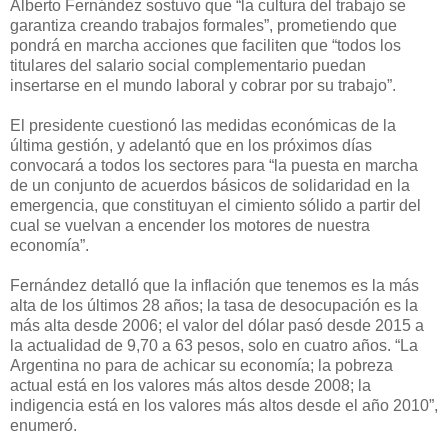
Alberto Fernández sostuvo que “la cultura del trabajo se
garantiza creando trabajos formales”, prometiendo que
pondrá en marcha acciones que faciliten que “todos los
titulares del salario social complementario puedan
insertarse en el mundo laboral y cobrar por su trabajo”.
El presidente cuestionó las medidas económicas de la
última gestión, y adelantó que en los próximos días
convocará a todos los sectores para “la puesta en marcha
de un conjunto de acuerdos básicos de solidaridad en la
emergencia, que constituyan el cimiento sólido a partir del
cual se vuelvan a encender los motores de nuestra
economía”.
Fernández detalló que la inflación que tenemos es la más
alta de los últimos 28 años; la tasa de desocupación es la
más alta desde 2006; el valor del dólar pasó desde 2015 a
la actualidad de 9,70 a 63 pesos, solo en cuatro años. “La
Argentina no para de achicar su economía; la pobreza
actual está en los valores más altos desde 2008; la
indigencia está en los valores más altos desde el año 2010”,
enumeró.