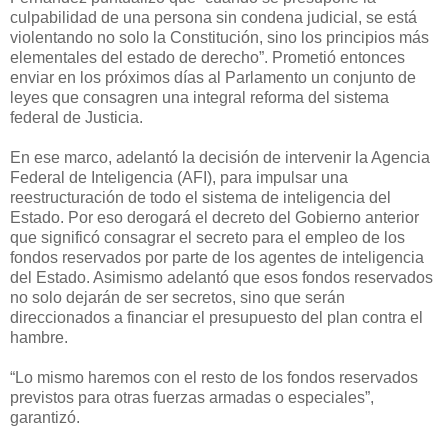
culpabilidad de una persona sin condena judicial, se está
violentando no solo la Constitución, sino los principios más
elementales del estado de derecho”. Prometió entonces
enviar en los próximos días al Parlamento un conjunto de
leyes que consagren una integral reforma del sistema
federal de Justicia.
En ese marco, adelantó la decisión de intervenir la Agencia
Federal de Inteligencia (AFI), para impulsar una
reestructuración de todo el sistema de inteligencia del
Estado. Por eso derogará el decreto del Gobierno anterior
que significó consagrar el secreto para el empleo de los
fondos reservados por parte de los agentes de inteligencia
del Estado. Asimismo adelantó que esos fondos reservados
no solo dejarán de ser secretos, sino que serán
direccionados a financiar el presupuesto del plan contra el
hambre.
“Lo mismo haremos con el resto de los fondos reservados
previstos para otras fuerzas armadas o especiales”,
garantizó.