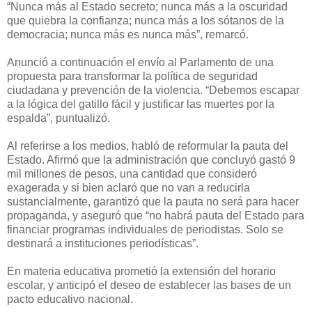
“Nunca más al Estado secreto; nunca más a la oscuridad
que quiebra la confianza; nunca más a los sótanos de la
democracia; nunca más es nunca más”, remarcó.
Anunció a continuación el envío al Parlamento de una
propuesta para transformar la política de seguridad
ciudadana y prevención de la violencia. “Debemos escapar
a la lógica del gatillo fácil y justificar las muertes por la
espalda”, puntualizó.
Al referirse a los medios, habló de reformular la pauta del
Estado. Afirmó que la administración que concluyó gastó 9
mil millones de pesos, una cantidad que consideró
exagerada y si bien aclaró que no van a reducirla
sustancialmente, garantizó que la pauta no será para hacer
propaganda, y aseguró que “no habrá pauta del Estado para
financiar programas individuales de periodistas. Solo se
destinará a instituciones periodísticas”.
En materia educativa prometió la extensión del horario
escolar, y anticipó el deseo de establecer las bases de un
pacto educativo nacional.