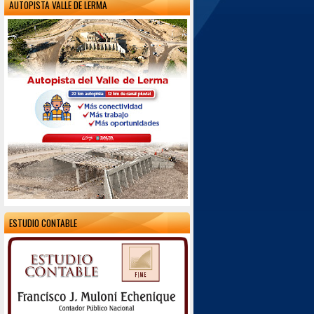
AUTOPISTA VALLE DE LERMA
ESTUDIO CONTABLE