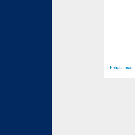
Entrada más r