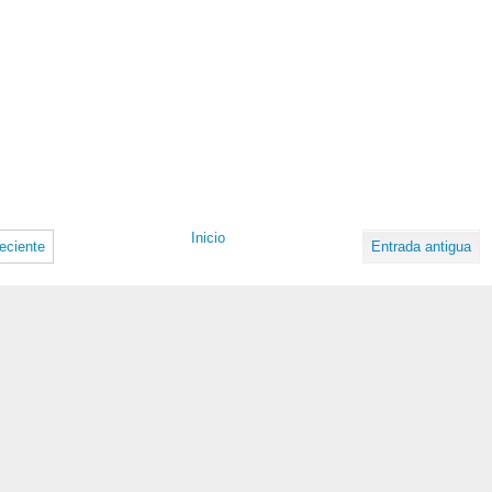
Inicio
eciente
Entrada antigua