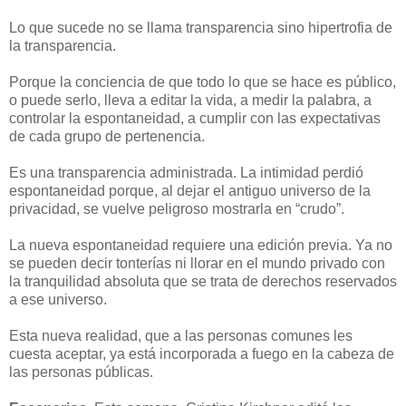
Lo que sucede no se llama transparencia sino hipertrofia de
la transparencia.
Porque la conciencia de que todo lo que se hace es público,
o puede serlo, lleva a editar la vida, a medir la palabra, a
controlar la espontaneidad, a cumplir con las expectativas
de cada grupo de pertenencia.
Es una transparencia administrada. La intimidad perdió
espontaneidad porque, al dejar el antiguo universo de la
privacidad, se vuelve peligroso mostrarla en “crudo”.
La nueva espontaneidad requiere una edición previa. Ya no
se pueden decir tonterías ni llorar en el mundo privado con
la tranquilidad absoluta que se trata de derechos reservados
a ese universo.
Esta nueva realidad, que a las personas comunes les
cuesta aceptar, ya está incorporada a fuego en la cabeza de
las personas públicas.