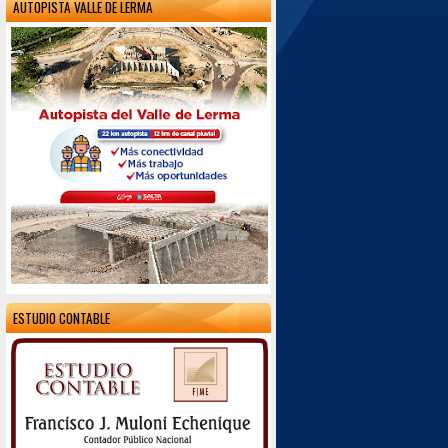
AUTOPISTA VALLE DE LERMA
ESTUDIO CONTABLE