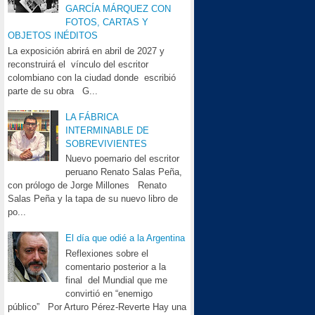
GARCÍA MÁRQUEZ CON
FOTOS, CARTAS Y
OBJETOS INÉDITOS
La exposición abrirá en abril de 2027 y
reconstruirá el vínculo del escritor
colombiano con la ciudad donde escribió
parte de su obra G...
LA FÁBRICA
INTERMINABLE DE
SOBREVIVIENTES
Nuevo poemario del escritor
peruano Renato Salas Peña,
con prólogo de Jorge Millones Renato
Salas Peña y la tapa de su nuevo libro de
po...
El día que odié a la Argentina
Reflexiones sobre el
comentario posterior a la
final del Mundial que me
convirtió en “enemigo
público” Por Arturo Pérez-Reverte Hay una