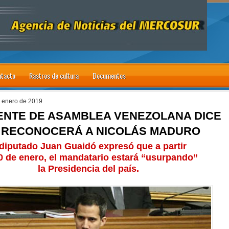
tacto
Rastros de cultura
Documentos
e enero de 2019
ENTE DE ASAMBLEA VENEZOLANA DICE
 RECONOCERÁ A NICOLÁS MADURO
 diputado Juan Guaidó expresó que a partir
0 de enero, el mandatario estará “usurpando”
la Presidencia del país.