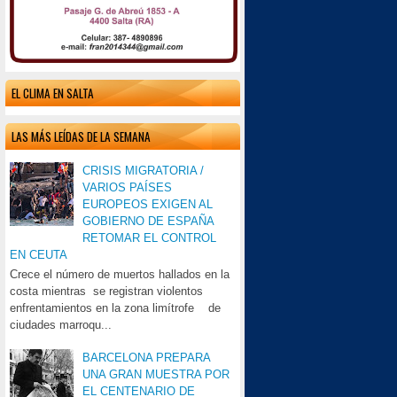
EL CLIMA EN SALTA
LAS MÁS LEÍDAS DE LA SEMANA
CRISIS MIGRATORIA /
VARIOS PAÍSES
EUROPEOS EXIGEN AL
GOBIERNO DE ESPAÑA
RETOMAR EL CONTROL
EN CEUTA
Crece el número de muertos hallados en la
costa mientras se registran violentos
enfrentamientos en la zona limítrofe de
ciudades marroqu...
BARCELONA PREPARA
UNA GRAN MUESTRA POR
EL CENTENARIO DE