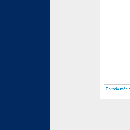
Entrada más r