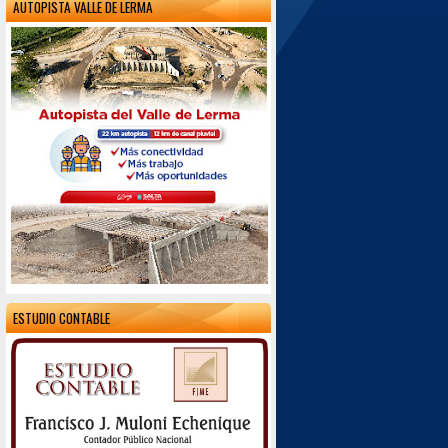
AUTOPISTA VALLE DE LERMA
ESTUDIO CONTABLE