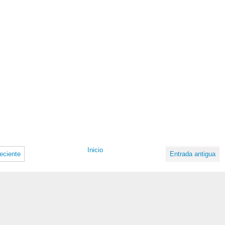
Inicio
eciente
Entrada antigua