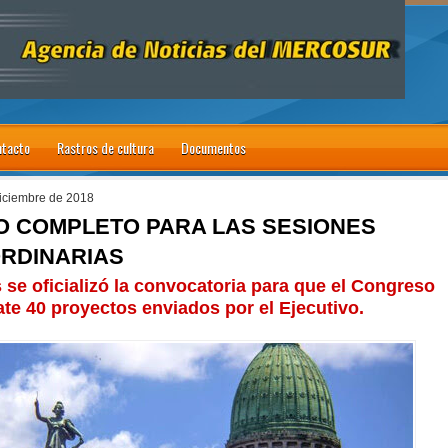
tacto
Rastros de cultura
Documentos
diciembre de 2018
O COMPLETO PARA LAS SESIONES
RDINARIAS
 se oficializó la convocatoria para que el Congreso
ate 40 proyectos enviados por el Ejecutivo.