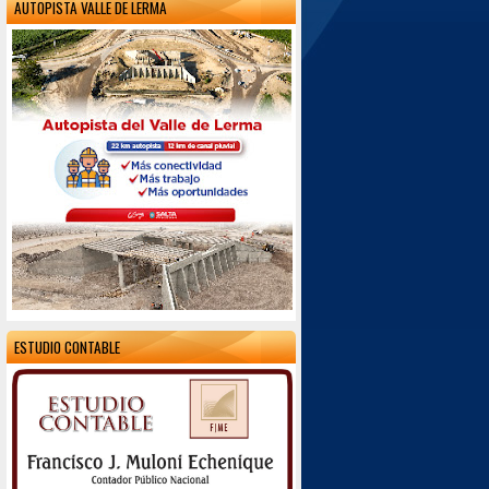
AUTOPISTA VALLE DE LERMA
ESTUDIO CONTABLE