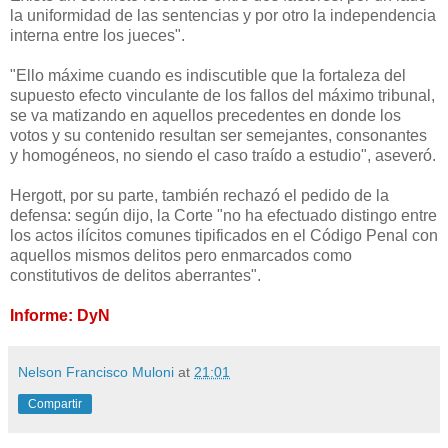
la uniformidad de las sentencias y por otro la independencia
interna entre los jueces".
"Ello máxime cuando es indiscutible que la fortaleza del
supuesto efecto vinculante de los fallos del máximo tribunal,
se va matizando en aquellos precedentes en donde los
votos y su contenido resultan ser semejantes, consonantes
y homogéneos, no siendo el caso traído a estudio", aseveró.
Hergott, por su parte, también rechazó el pedido de la
defensa: según dijo, la Corte "no ha efectuado distingo entre
los actos ilícitos comunes tipificados en el Código Penal con
aquellos mismos delitos pero enmarcados como
constitutivos de delitos aberrantes".
Informe: DyN
Nelson Francisco Muloni
at
21:01
Compartir