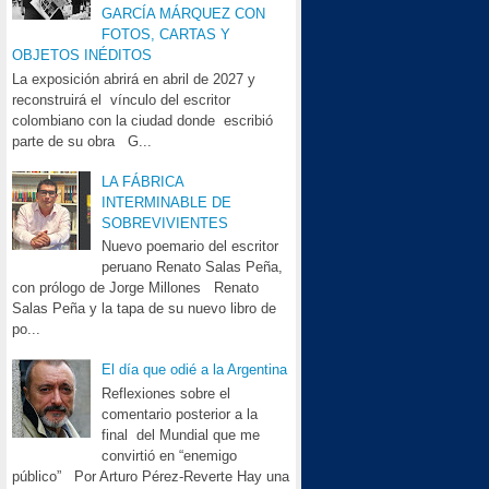
GARCÍA MÁRQUEZ CON
FOTOS, CARTAS Y
OBJETOS INÉDITOS
La exposición abrirá en abril de 2027 y
reconstruirá el vínculo del escritor
colombiano con la ciudad donde escribió
parte de su obra G...
LA FÁBRICA
INTERMINABLE DE
SOBREVIVIENTES
Nuevo poemario del escritor
peruano Renato Salas Peña,
con prólogo de Jorge Millones Renato
Salas Peña y la tapa de su nuevo libro de
po...
El día que odié a la Argentina
Reflexiones sobre el
comentario posterior a la
final del Mundial que me
convirtió en “enemigo
público” Por Arturo Pérez-Reverte Hay una