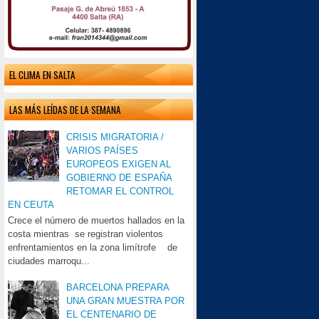
EL CLIMA EN SALTA
LAS MÁS LEÍDAS DE LA SEMANA
CRISIS MIGRATORIA /
VARIOS PAÍSES
EUROPEOS EXIGEN AL
GOBIERNO DE ESPAÑA
RETOMAR EL CONTROL
EN CEUTA
Crece el número de muertos hallados en la
costa mientras se registran violentos
enfrentamientos en la zona limítrofe de
ciudades marroqu...
BARCELONA PREPARA
UNA GRAN MUESTRA POR
EL CENTENARIO DE