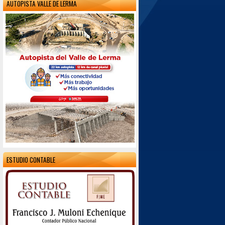
AUTOPISTA VALLE DE LERMA
ESTUDIO CONTABLE