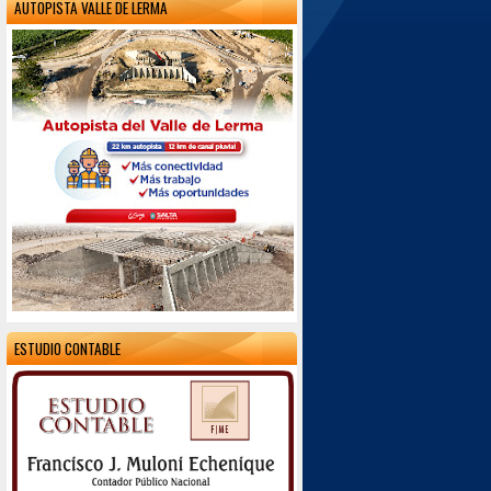
AUTOPISTA VALLE DE LERMA
ESTUDIO CONTABLE