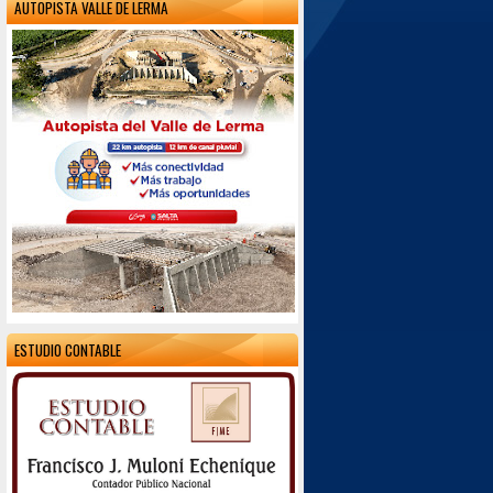
AUTOPISTA VALLE DE LERMA
ESTUDIO CONTABLE