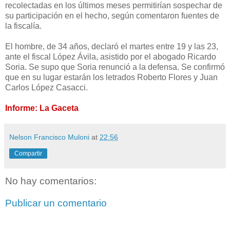
recolectadas en los últimos meses permitirían sospechar de
su participación en el hecho, según comentaron fuentes de
la fiscalía.
El hombre, de 34 años, declaró el martes entre 19 y las 23,
ante el fiscal López Ávila, asistido por el abogado Ricardo
Soria. Se supo que Soria renunció a la defensa. Se confirmó
que en su lugar estarán los letrados Roberto Flores y Juan
Carlos López Casacci.
Informe: La Gaceta
Nelson Francisco Muloni
at
22:56
Compartir
No hay comentarios:
Publicar un comentario