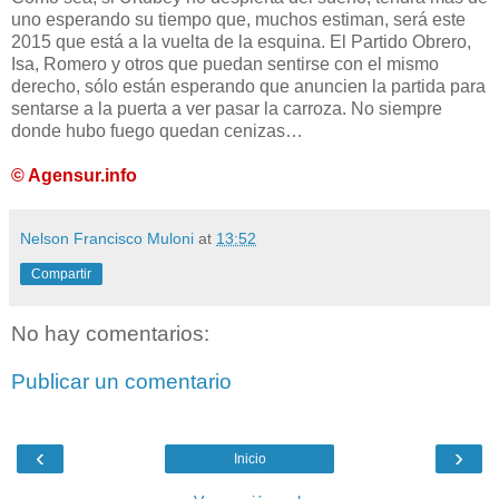
uno esperando su tiempo que, muchos estiman, será este
2015 que está a la vuelta de la esquina. El Partido Obrero,
Isa, Romero y otros que puedan sentirse con el mismo
derecho, sólo están esperando que anuncien la partida para
sentarse a la puerta a ver pasar la carroza. No siempre
donde hubo fuego quedan cenizas…
© Agensur.info
Nelson Francisco Muloni
at
13:52
Compartir
No hay comentarios:
Publicar un comentario
‹
›
Inicio