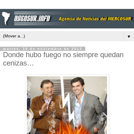
▼
martes, 19 de noviembre de 2013
Donde hubo fuego no siempre quedan
cenizas…