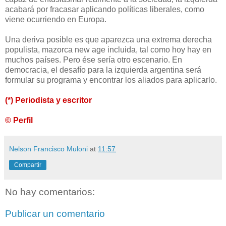
acabará por fracasar aplicando políticas liberales, como
viene ocurriendo en Europa.
Una deriva posible es que aparezca una extrema derecha
populista, mazorca new age incluida, tal como hoy hay en
muchos países. Pero ése sería otro escenario. En
democracia, el desafío para la izquierda argentina será
formular su programa y encontrar los aliados para aplicarlo.
(*) Periodista y escritor
© Perfil
Nelson Francisco Muloni
at
11:57
Compartir
No hay comentarios:
Publicar un comentario