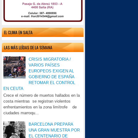
EL CLIMA EN SALTA
LAS MÁS LEÍDAS DE LA SEMANA
CRISIS MIGRATORIA /
VARIOS PAÍSES
EUROPEOS EXIGEN AL
GOBIERNO DE ESPAÑA
RETOMAR EL CONTROL
EN CEUTA
Crece el número de muertos hallados en la
costa mientras se registran violentos
enfrentamientos en la zona limítrofe de
ciudades marroqu...
BARCELONA PREPARA
UNA GRAN MUESTRA POR
EL CENTENARIO DE