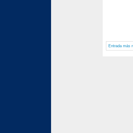
Entrada más r