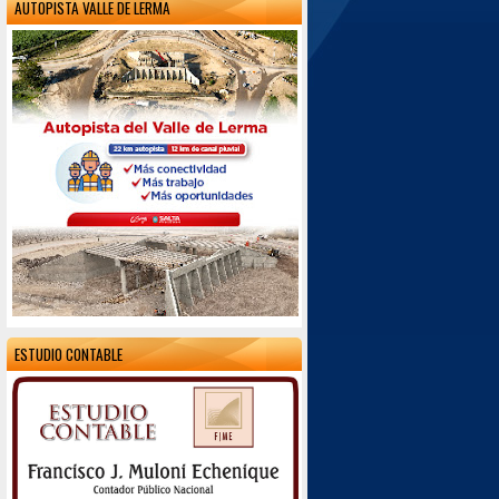
AUTOPISTA VALLE DE LERMA
ESTUDIO CONTABLE