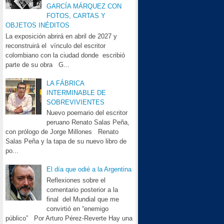
GARCÍA MÁRQUEZ CON
FOTOS, CARTAS Y
OBJETOS INÉDITOS
La exposición abrirá en abril de 2027 y
reconstruirá el vínculo del escritor
colombiano con la ciudad donde escribió
parte de su obra G...
LA FÁBRICA
INTERMINABLE DE
SOBREVIVIENTES
Nuevo poemario del escritor
peruano Renato Salas Peña,
con prólogo de Jorge Millones Renato
Salas Peña y la tapa de su nuevo libro de
po...
El día que odié a la Argentina
Reflexiones sobre el
comentario posterior a la
final del Mundial que me
convirtió en “enemigo
público” Por Arturo Pérez-Reverte Hay una