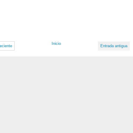
Inicio
eciente
Entrada antigua