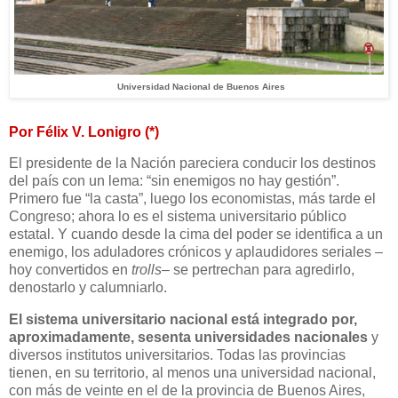
Universidad Nacional de Buenos Aires
Por Félix V. Lonigro (*)
El presidente de la Nación pareciera conducir los destinos
del país con un lema: “sin enemigos no hay gestión”.
Primero fue “la casta”, luego los economistas, más tarde el
Congreso; ahora lo es el sistema universitario público
estatal. Y cuando desde la cima del poder se identifica a un
enemigo, los aduladores crónicos y aplaudidores seriales –
hoy convertidos en
trolls
– se pertrechan para agredirlo,
denostarlo y calumniarlo.
El sistema universitario nacional está integrado por,
aproximadamente, sesenta universidades nacionales
y
diversos institutos universitarios. Todas las provincias
tienen, en su territorio, al menos una universidad nacional,
con más de veinte en el de la provincia de Buenos Aires,