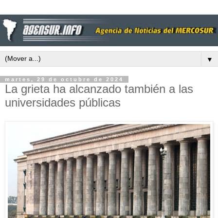
▼
martes, 29 de octubre de 2024
La grieta ha alcanzado también a las
universidades públicas