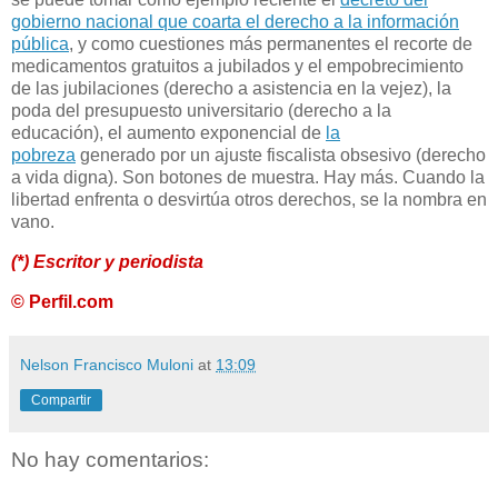
gobierno nacional que coarta el derecho a la información
pública
, y como cuestiones más permanentes el recorte de
medicamentos gratuitos a jubilados y el empobrecimiento
de las jubilaciones (derecho a asistencia en la vejez), la
poda del presupuesto universitario (derecho a la
educación), el aumento exponencial de
la
pobreza
generado por un ajuste fiscalista obsesivo (derecho
a vida digna). Son botones de muestra. Hay más. Cuando la
libertad enfrenta o desvirtúa otros derechos, se la nombra en
vano.
(*) Escritor y periodista
© Perfil.com
Nelson Francisco Muloni
at
13:09
Compartir
No hay comentarios: