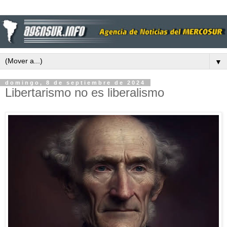
▼
domingo, 8 de septiembre de 2024
Libertarismo no es liberalismo