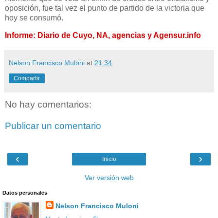
oposición, fue tal vez el punto de partido de la victoria que
hoy se consumó.
Informe: Diario de Cuyo, NA, agencias y Agensur.info
Nelson Francisco Muloni
at
21:34
Compartir
No hay comentarios:
Publicar un comentario
‹
›
Inicio
Ver versión web
Datos personales
Nelson Francisco Muloni