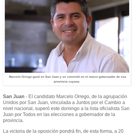
Marcelo Orrego ganó en San Juan y se convirtió en el nuevo gobernador de esa
provincia cuyana.
San Juan
- El candidato Marcelo Orrego, de la agrupación
Unidos por San Juan, vinculada a Juntos por el Cambio a
nivel nacional, superó este domingo a la lista oficialista San
Juan por Todos en las elecciones a gobernador de la
provincia.
La victoria de la oposición pondrá fin, de esta forma, a 20