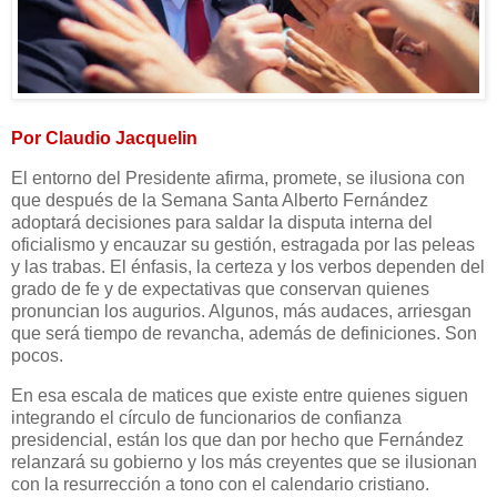
Por Claudio Jacquelin
El entorno del Presidente afirma, promete, se ilusiona con
que después de la Semana Santa Alberto Fernández
adoptará decisiones para saldar la disputa interna del
oficialismo y encauzar su gestión, estragada por las peleas
y las trabas. El énfasis, la certeza y los verbos dependen del
grado de fe y de expectativas que conservan quienes
pronuncian los augurios. Algunos, más audaces, arriesgan
que será tiempo de revancha, además de definiciones. Son
pocos.
En esa escala de matices que existe entre quienes siguen
integrando el círculo de funcionarios de confianza
presidencial, están los que dan por hecho que Fernández
relanzará su gobierno y los más creyentes que se ilusionan
con la resurrección a tono con el calendario cristiano.