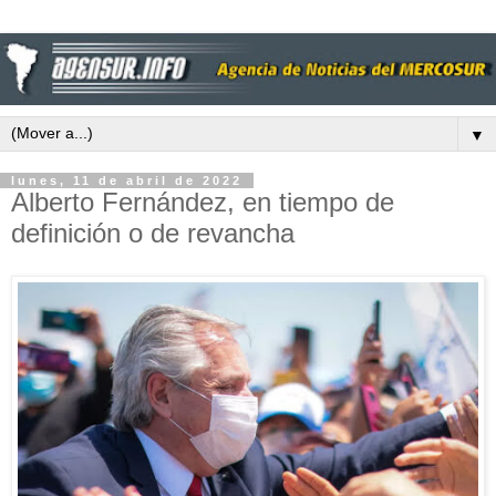
▼
lunes, 11 de abril de 2022
Alberto Fernández, en tiempo de
definición o de revancha