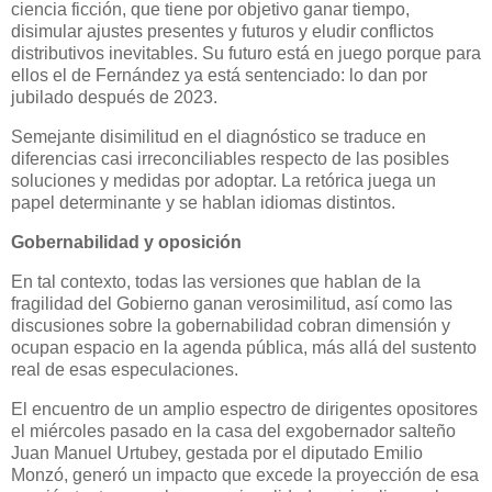
ciencia ficción, que tiene por objetivo ganar tiempo,
disimular ajustes presentes y futuros y eludir conflictos
distributivos inevitables. Su futuro está en juego porque para
ellos el de Fernández ya está sentenciado: lo dan por
jubilado después de 2023.
Semejante disimilitud en el diagnóstico se traduce en
diferencias casi irreconciliables respecto de las posibles
soluciones y medidas por adoptar. La retórica juega un
papel determinante y se hablan idiomas distintos.
Gobernabilidad y oposición
En tal contexto, todas las versiones que hablan de la
fragilidad del Gobierno ganan verosimilitud, así como las
discusiones sobre la gobernabilidad cobran dimensión y
ocupan espacio en la agenda pública, más allá del sustento
real de esas especulaciones.
El encuentro de un amplio espectro de dirigentes opositores
el miércoles pasado en la casa del exgobernador salteño
Juan Manuel Urtubey, gestada por el diputado Emilio
Monzó, generó un impacto que excede la proyección de esa