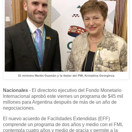
El ministro Martín Guzmán y la titular del FMI, Kristalina Georgieva.
Nacionales
- El directorio ejecutivo del Fondo Monetario
Internacional aprobó este viernes un programa de $45 mil
millones para Argentina después de más de un año de
negociaciones.
El nuevo acuerdo de Facilidades Extendidas (EFF)
comprende un programa de dos años y medio con el FMI,
contempla cuatro años y medio de gracia y permite a la