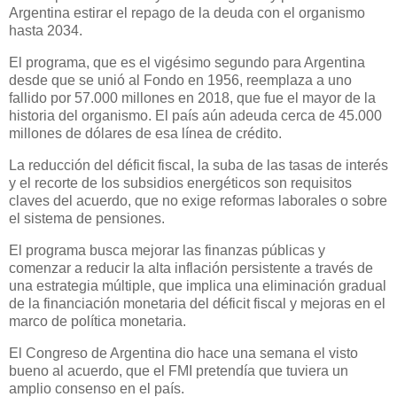
Argentina estirar el repago de la deuda con el organismo
hasta 2034.
El programa, que es el vigésimo segundo para Argentina
desde que se unió al Fondo en 1956, reemplaza a uno
fallido por 57.000 millones en 2018, que fue el mayor de la
historia del organismo. El país aún adeuda cerca de 45.000
millones de dólares de esa línea de crédito.
La reducción del déficit fiscal, la suba de las tasas de interés
y el recorte de los subsidios energéticos son requisitos
claves del acuerdo, que no exige reformas laborales o sobre
el sistema de pensiones.
El programa busca mejorar las finanzas públicas y
comenzar a reducir la alta inflación persistente a través de
una estrategia múltiple, que implica una eliminación gradual
de la financiación monetaria del déficit fiscal y mejoras en el
marco de política monetaria.
El Congreso de Argentina dio hace una semana el visto
bueno al acuerdo, que el FMI pretendía que tuviera un
amplio consenso en el país.