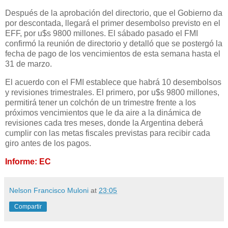
Después de la aprobación del directorio, que el Gobierno da
por descontada, llegará el primer desembolso previsto en el
EFF, por u$s 9800 millones. El sábado pasado el FMI
confirmó la reunión de directorio y detalló que se postergó la
fecha de pago de los vencimientos de esta semana hasta el
31 de marzo.
El acuerdo con el FMI establece que habrá 10 desembolsos
y revisiones trimestrales. El primero, por u$s 9800 millones,
permitirá tener un colchón de un trimestre frente a los
próximos vencimientos que le da aire a la dinámica de
revisiones cada tres meses, donde la Argentina deberá
cumplir con las metas fiscales previstas para recibir cada
giro antes de los pagos.
Informe: EC
Nelson Francisco Muloni
at
23:05
Compartir