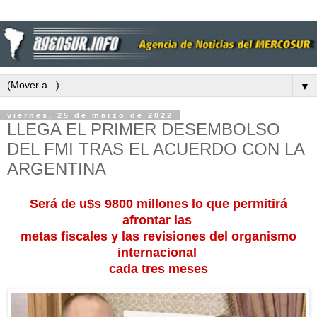
▼
viernes, 25 de marzo de 2022
LLEGA EL PRIMER DESEMBOLSO
DEL FMI TRAS EL ACUERDO CON LA
ARGENTINA
Será de u$s 9800 millones lo que permitirá
afrontar las
metas fiscales y las revisiones del organismo
internacional
cada tres meses