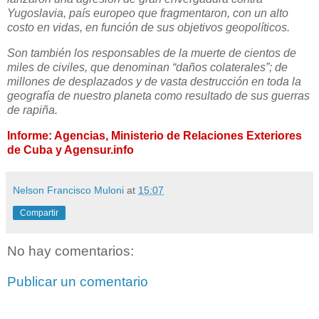
Yugoslavia, país europeo que fragmentaron, con un alto
costo en vidas, en función de sus objetivos geopolíticos.
Son también los responsables de la muerte de cientos de
miles de civiles, que denominan “daños colaterales”; de
millones de desplazados y de vasta destrucción en toda la
geografía de nuestro planeta como resultado de sus guerras
de rapiña.
Informe: Agencias, Ministerio de Relaciones Exteriores
de Cuba y Agensur.info
Nelson Francisco Muloni
at
15:07
Compartir
No hay comentarios:
Publicar un comentario