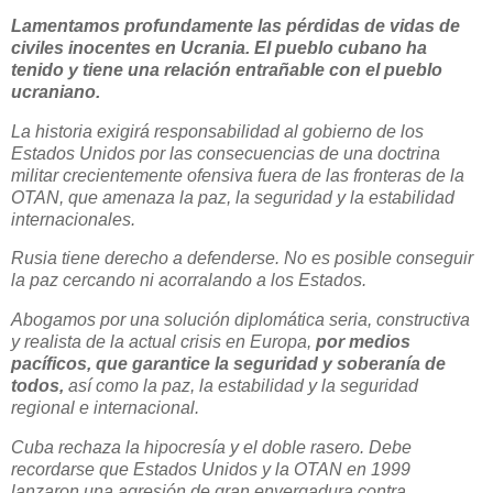
Lamentamos profundamente las pérdidas de vidas de
civiles inocentes en Ucrania. El pueblo cubano ha
tenido y tiene una relación entrañable con el pueblo
ucraniano.
La historia exigirá responsabilidad al gobierno de los
Estados Unidos por las consecuencias de una doctrina
militar crecientemente ofensiva fuera de las fronteras de la
OTAN, que amenaza la paz, la seguridad y la estabilidad
internacionales.
Rusia tiene derecho a defenderse. No es posible conseguir
la paz cercando ni acorralando a los Estados.
Abogamos por una solución diplomática seria, constructiva
y realista de la actual crisis en Europa,
por medios
pacíficos, que garantice la seguridad y soberanía de
todos,
así como la paz, la estabilidad y la seguridad
regional e internacional.
Cuba rechaza la hipocresía y el doble rasero. Debe
recordarse que Estados Unidos y la OTAN en 1999
lanzaron una agresión de gran envergadura contra