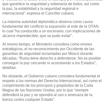
que garantice la seguridad y soberanía de todos, así como
la paz, la estabilidad y la seguridad regional e
internacional”, expresa el Canciller cubano.
La máxima autoridad diplomática observa como causa
fundamental del conflicto la expansión al este de la OTAN,
lo cual “ha conducido a un escenario, con implicaciones de
alcance impredecible, que se pudo evitar".
Al mismo tiempo, el Ministerio considera como errores
estratégicos, el no reconocimiento por Occidente de las
garantías de seguridad reclamadas por Moscú durante
décadas, “Rusia tiene derecho a defenderse. No es posible
conseguir la paz cercando ni acorralando a los Estados”,
detallan.
No obstante, el Gobierno cubano considera fundamental el
respeto a las normas del Derecho Internacional, así como el
cumplimiento de los principios y propósitos de la Carta
Magna de las Naciones Unidas, por lo que “siempre
defenderá la paz y se opondrá al uso o amenaza de la
fuerza contra cualquier Estado”.