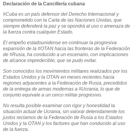
Declaración de la Cancillería cubana
#Cuba es un país defensor del Derecho Internacional y
comprometido con la Carta de las Naciones Unidas, que
siempre defenderá la paz y se opondrá al uso o amenaza de
la fuerza contra cualquier Estado.
El empeño estadounidense en continuar la progresiva
expansión de la #OTAN hacia las fronteras de la Federación
de #Rusia, ha conducido a un escenario, con implicaciones
de alcance impredecible, que se pudo evitar.
Son conocidos los movimientos militares realizados por los
Estados Unidos y la OTAN en meses recientes hacia
regiones adyacentes a la Federación de Rusia, precedidos
de la entrega de armas modernas a #Ucrania, lo que de
conjunto equivale a un cerco militar progresivo.
No resulta posible examinar con rigor y honestidad la
situación actual de Ucrania, sin valorar detenidamente los
justos reclamos de la Federación de Rusia a los Estados
Unidos y la OTAN y los factores que han conducido al uso
de la fuerza.