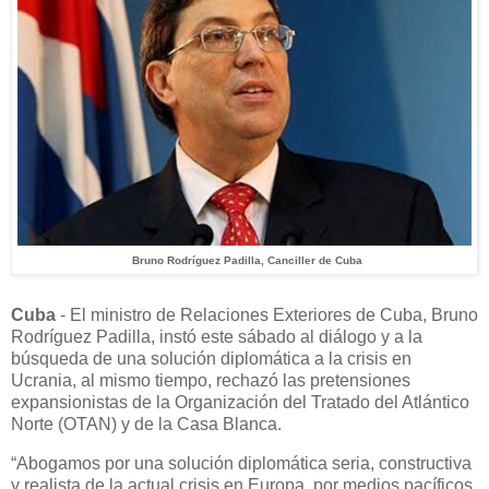
Bruno Rodríguez Padilla, Canciller de Cuba
Cuba
- El ministro de Relaciones Exteriores de Cuba, Bruno
Rodríguez Padilla, instó este sábado al diálogo y a la
búsqueda de una solución diplomática a la crisis en
Ucrania, al mismo tiempo, rechazó las pretensiones
expansionistas de la Organización del Tratado del Atlántico
Norte (OTAN) y de la Casa Blanca.
“Abogamos por una solución diplomática seria, constructiva
y realista de la actual crisis en Europa, por medios pacíficos,