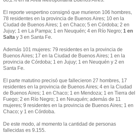
El reporte vespertino consignó que murieron 106 hombres,
78 residentes en la provincia de Buenos Aires; 10 en la
Ciudad de Buenos Aires; 1 en Chaco; 5 en Córdoba; 2 en
Jujuy; 1 en La Pampa; 1 en Neuquén; 4 en Río Negro;
1 en
Salta
y 3 en Santa Fe.
Además 101 mujeres: 79 residentes en la provincia de
Buenos Aires; 17 en la Ciudad de Buenos Aires; 1 en la
provincia de Córdoba; 1 en Jujuy; 1 en Neuquén y 2 en
Santa Fe.
El parte matutino precisó que fallecieron 27 hombres, 17
residentes en la provincia de Buenos Aires; 4 en la Ciudad
de Buenos Aires; 1 en Chaco; 1 en Mendoza; 1 en Tierra del
Fuego; 2 en Río Negro; 1 en Neuquén; además de 11
mujeres; 9 residentes en la provincia de Buenos Aires; 1 en
Chaco; y 1 en Córdoba.
De este modo, al momento la cantidad de personas
fallecidas es 9.155.