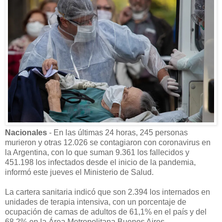
Nacionales
- En las últimas 24 horas, 245 personas
murieron y otras 12.026 se contagiaron con coronavirus en
la Argentina, con lo que suman 9.361 los fallecidos y
451.198 los infectados desde el inicio de la pandemia,
informó este jueves el Ministerio de Salud.
La cartera sanitaria indicó que son 2.394 los internados en
unidades de terapia intensiva, con un porcentaje de
ocupación de camas de adultos de 61,1% en el país y del
68,2% en la Área Metropolitana Buenos Aires.