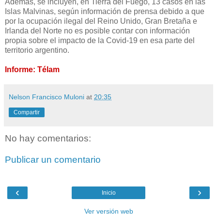
Además, se incluyen, en Tierra del Fuego, 13 casos en las
Islas Malvinas, según información de prensa debido a que
por la ocupación ilegal del Reino Unido, Gran Bretaña e
Irlanda del Norte no es posible contar con información
propia sobre el impacto de la Covid-19 en esa parte del
territorio argentino.
Informe: Télam
Nelson Francisco Muloni
at
20:35
Compartir
No hay comentarios:
Publicar un comentario
‹
›
Inicio
Ver versión web