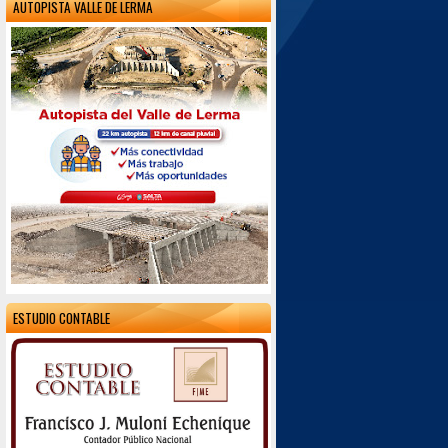
AUTOPISTA VALLE DE LERMA
ESTUDIO CONTABLE