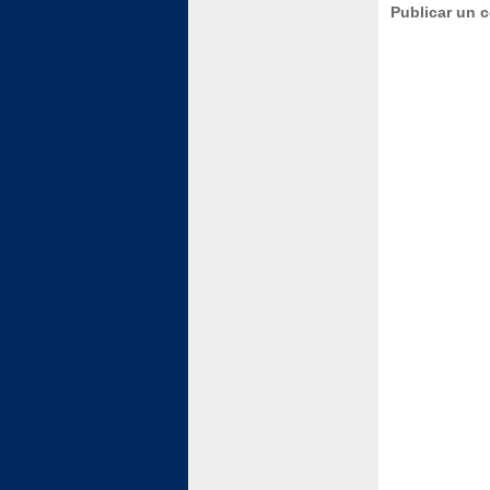
Publicar un 