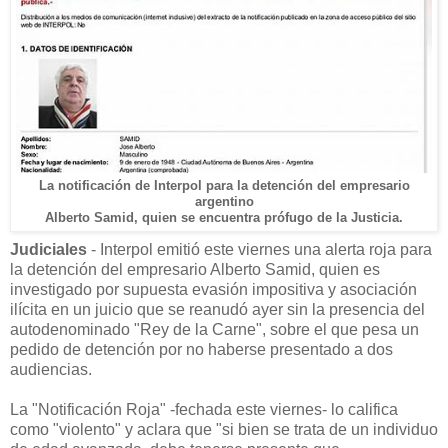
La notificación de Interpol para la detención del empresario
argentino
Alberto Samid, quien se encuentra prófugo de la Justicia.
Judiciales
- Interpol emitió este viernes una alerta roja para
la detención del empresario Alberto Samid, quien es
investigado por supuesta evasión impositiva y asociación
ilícita en un juicio que se reanudó ayer sin la presencia del
autodenominado "Rey de la Carne", sobre el que pesa un
pedido de detención por no haberse presentado a dos
audiencias.
La "Notificación Roja" -fechada este viernes- lo califica
como "violento" y aclara que "si bien se trata de un individuo