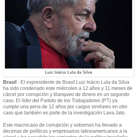
Luiz Inácio Lula da Silva
Brasil
- El expresidente de Brasil Luiz Inácio Lula da Silva
ha sido condenado este miércoles a 12 años y 11 meses de
cárcel por corrupción y blanqueo de dinero en un segundo
caso. El líder del Partido de los Trabajadores (PT) ya
cumple una pena de 12 años por cargos similares en otro
caso que también es parte de la investigación Lava Jato.
Este macrocaso de corrupción y sobornos ha llevado a
decenas de políticos y empresarios latinoamericanos a la